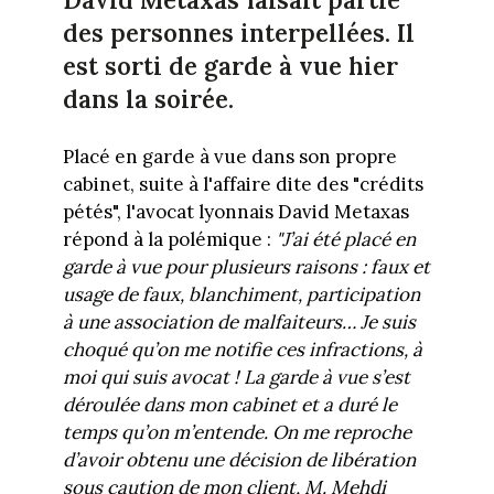
des personnes interpellées. Il
est sorti de garde à vue hier
dans la soirée.
Placé en garde à vue dans son propre
cabinet, suite à l'affaire dite des "crédits
pétés", l'avocat lyonnais David Metaxas
répond à la polémique :
"J’ai été placé en
garde à vue pour plusieurs raisons : faux et
usage de faux, blanchiment, participation
à une association de malfaiteurs… Je suis
choqué qu’on me notifie ces infractions, à
moi qui suis avocat ! La garde à vue s’est
déroulée dans mon cabinet et a duré le
temps qu’on m’entende. On me reproche
d’avoir obtenu une décision de libération
sous caution de mon client, M. Mehdi