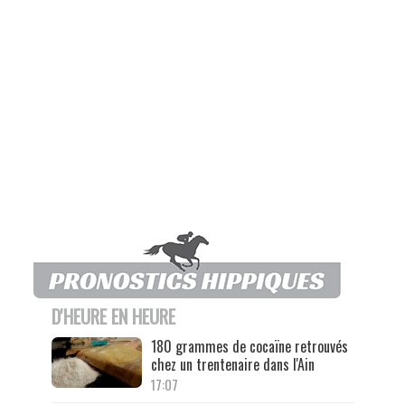
D'HEURE EN HEURE
180 grammes de cocaïne retrouvés
chez un trentenaire dans l'Ain
17:07