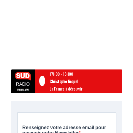
17H00
-
18H00
Christophe Jicquel
La France à découvrir