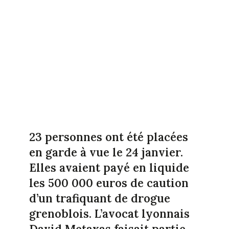
23 personnes ont été placées
en garde à vue le 24 janvier.
Elles avaient payé en liquide
les 500 000 euros de caution
d’un trafiquant de drogue
grenoblois. L’avocat lyonnais
David Metaxas faisait partie