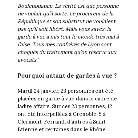
Boulenouanen. La vérité est que personne
ne voulait qu’il sorte. Le procureur de la
République et son substitut ne voulaient
pas qu’il soit libéré. Mais vous savez, la
garde à vue a mis tout le monde très mal à
l’aise. Tous mes confrères de Lyon sont
choqués du traitement qu’on réserve aux
avocats."
Pourquoi autant de gardes à vue ?
Mardi 24 janvier, 23 personnes ont été
placées en garde à vue dans le cadre de
ladite affaire. Sur ces 23 personnes, 12
ont été interpellées à Grenoble, 5 à
Clermont-Ferrand, d’autres à Saint-
Etienne et certaines dans le Rhône.