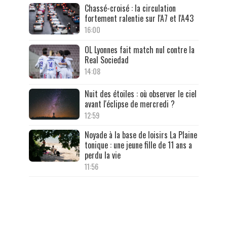
Chassé-croisé : la circulation
fortement ralentie sur l'A7 et l'A43
16:00
OL Lyonnes fait match nul contre la
Real Sociedad
14:08
Nuit des étoiles : où observer le ciel
avant l'éclipse de mercredi ?
12:59
Noyade à la base de loisirs La Plaine
tonique : une jeune fille de 11 ans a
perdu la vie
11:56