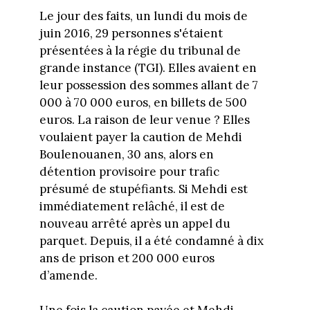
Le jour des faits, un lundi du mois de
juin 2016, 29 personnes s'étaient
présentées à la régie du tribunal de
grande instance (TGI). Elles avaient en
leur possession des sommes allant de 7
000 à 70 000 euros, en billets de 500
euros. La raison de leur venue ? Elles
voulaient payer la caution de Mehdi
Boulenouanen, 30 ans, alors en
détention provisoire pour trafic
présumé de stupéfiants. Si Mehdi est
immédiatement relâché, il est de
nouveau arrêté après un appel du
parquet. Depuis, il a été condamné à dix
ans de prison et 200 000 euros
d’amende.