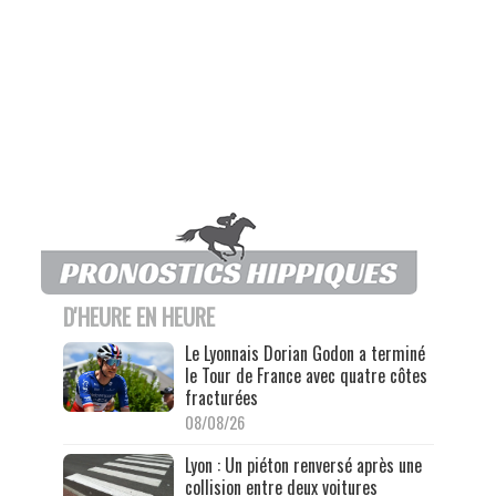
D'HEURE EN HEURE
Le Lyonnais Dorian Godon a terminé
le Tour de France avec quatre côtes
fracturées
08/08/26
Lyon : Un piéton renversé après une
collision entre deux voitures