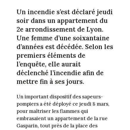
Un incendie s’est déclaré jeudi
soir dans un appartement du
2e arrondissement de Lyon.
Une femme d’une soixantaine
d’années est décédée. Selon les
premiers éléments de
l’enquête, elle aurait
déclenché l’incendie afin de
mettre fin à ses jours.
Un important dispositif des sapeurs-
pompiers a été déployé ce jeudi 8 mars,
pour maîtriser les flammes qui
embrasaient un appartement de la rue
Gasparin, tout près de la place des