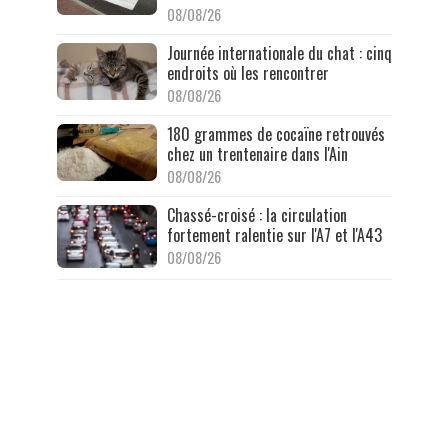
08/08/26
Journée internationale du chat : cinq
endroits où les rencontrer
08/08/26
180 grammes de cocaïne retrouvés
chez un trentenaire dans l'Ain
08/08/26
Chassé-croisé : la circulation
fortement ralentie sur l'A7 et l'A43
08/08/26