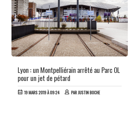
Lyon : un Montpelliérain arrêté au Parc OL
pour un jet de pétard
19 MARS 2019 À 09:24
PAR
JUSTIN BOCHE