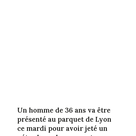
Un homme de 36 ans va être
présenté au parquet de Lyon
ce mardi pour avoir jeté un