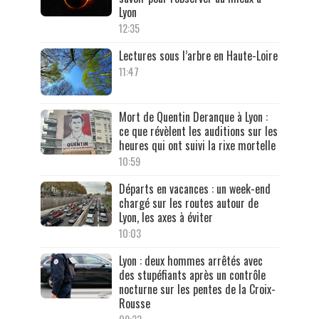
Lyon
12:35
Lectures sous l’arbre en Haute-Loire
11:47
Mort de Quentin Deranque à Lyon :
ce que révèlent les auditions sur les
heures qui ont suivi la rixe mortelle
10:59
Départs en vacances : un week-end
chargé sur les routes autour de
Lyon, les axes à éviter
10:03
Lyon : deux hommes arrêtés avec
des stupéfiants après un contrôle
nocturne sur les pentes de la Croix-
Rousse