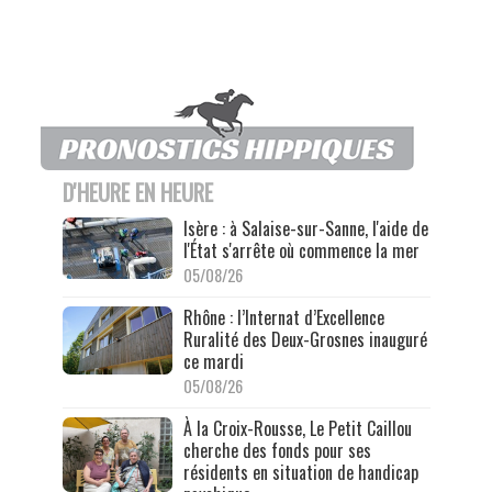
D'HEURE EN HEURE
Isère : à Salaise-sur-Sanne, l'aide de
l'État s'arrête où commence la mer
05/08/26
Rhône : l’Internat d’Excellence
Ruralité des Deux-Grosnes inauguré
ce mardi
05/08/26
À la Croix-Rousse, Le Petit Caillou
cherche des fonds pour ses
résidents en situation de handicap