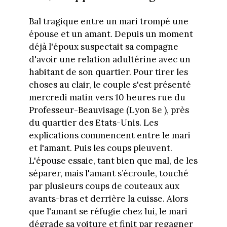
Bal tragique entre un mari trompé une
épouse et un amant. Depuis un moment
déjà l'époux suspectait sa compagne
d'avoir une relation adultérine avec un
habitant de son quartier. Pour tirer les
choses au clair, le couple s'est présenté
mercredi matin vers 10 heures rue du
Professeur-Beauvisage (Lyon 8e ), près
du quartier des Etats-Unis. Les
explications commencent entre le mari
et l'amant. Puis les coups pleuvent.
L'épouse essaie, tant bien que mal, de les
séparer, mais l'amant s’écroule, touché
par plusieurs coups de couteaux aux
avants-bras et derrière la cuisse. Alors
que l'amant se réfugie chez lui, le mari
dégrade sa voiture et finit par regagner