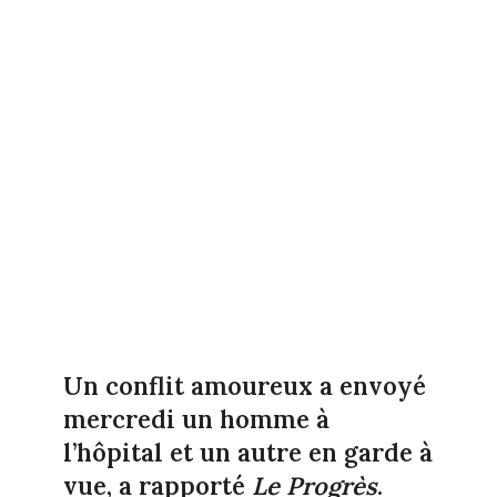
Un conflit amoureux a envoyé
mercredi un homme à
l’hôpital et un autre en garde à
vue, a rapporté
Le Progrès
.