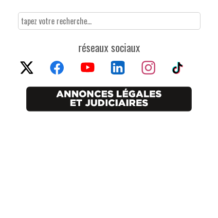
réseaux sociaux