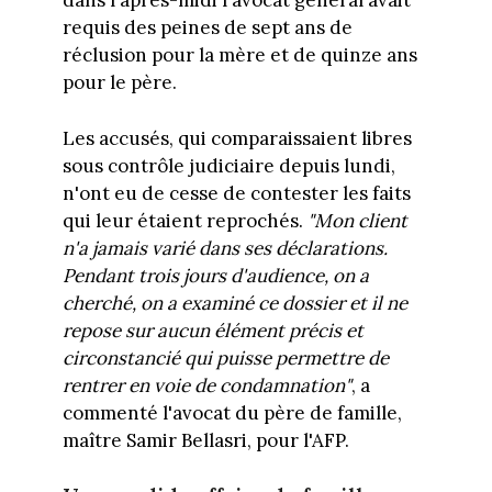
dans l'après-midi l'avocat général avait
requis des peines de sept ans de
réclusion pour la mère et de quinze ans
pour le père.
Les accusés, qui comparaissaient libres
sous contrôle judiciaire depuis lundi,
n'ont eu de cesse de contester les faits
qui leur étaient reprochés.
"
Mon client
n'a jamais varié dans ses déclarations.
Pendant trois jours d'audience, on a
cherché, on a examiné ce dossier et il ne
repose sur aucun élément précis et
circonstancié qui puisse permettre de
rentrer en voie de condamnation"
, a
commenté l'avocat du père de famille,
maître Samir Bellasri, pour l'AFP.