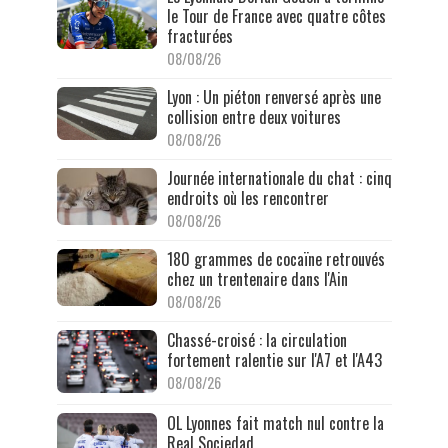
le Tour de France avec quatre côtes
fracturées
08/08/26
Lyon : Un piéton renversé après une
collision entre deux voitures
08/08/26
Journée internationale du chat : cinq
endroits où les rencontrer
08/08/26
180 grammes de cocaïne retrouvés
chez un trentenaire dans l'Ain
08/08/26
Chassé-croisé : la circulation
fortement ralentie sur l'A7 et l'A43
08/08/26
OL Lyonnes fait match nul contre la
Real Sociedad