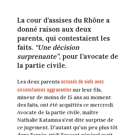
La cour d’assises du Rhône a
donné raison aux deux
parents, qui contestaient les
faits.
“Une décision
surprenante”
, pour l’avocate de
la partie civile.
accusés de viols avec
Les deux parents
circonstances aggravantes
sur leur fils,
mineur de moins de 15 ans au moment
des faits, ont été acquittés ce mercredi.
Avocate de la partie civile, maître
Nathalie Katamna s'est dite surprise de
ce jugement. D'autant qu'un peu plus tôt