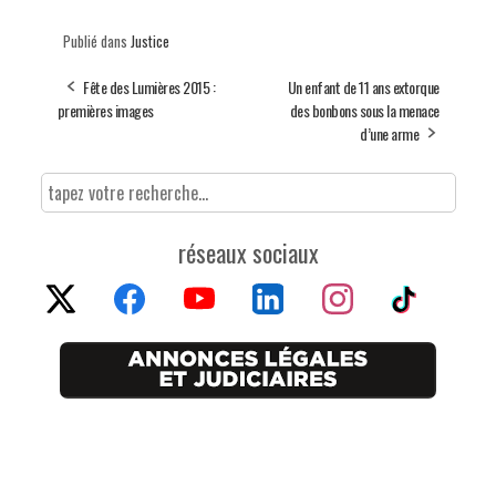
Publié dans
Justice
Fête des Lumières 2015 :
Un enfant de 11 ans extorque
premières images
des bonbons sous la menace
d’une arme
réseaux sociaux