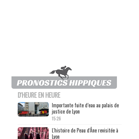
D'HEURE EN HEURE
Importante fuite d’eau au palais de
justice de Lyon
15:26
L'histoire de Peau d’Âne revisitée à
Lyon