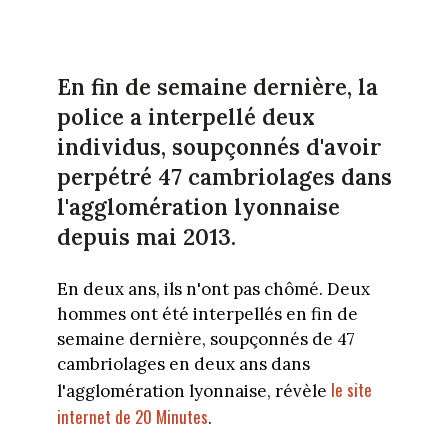
En fin de semaine dernière, la
police a interpellé deux
individus, soupçonnés d'avoir
perpétré 47 cambriolages dans
l'agglomération lyonnaise
depuis mai 2013.
En deux ans, ils n'ont pas chômé. Deux
hommes ont été interpellés en fin de
semaine dernière, soupçonnés de 47
cambriolages en deux ans dans
le site
l'agglomération lyonnaise, révèle
internet de 20 Minutes
.