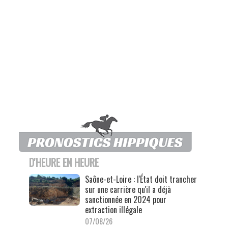
D'HEURE EN HEURE
Saône-et-Loire : l'État doit trancher
sur une carrière qu'il a déjà
sanctionnée en 2024 pour
extraction illégale
07/08/26