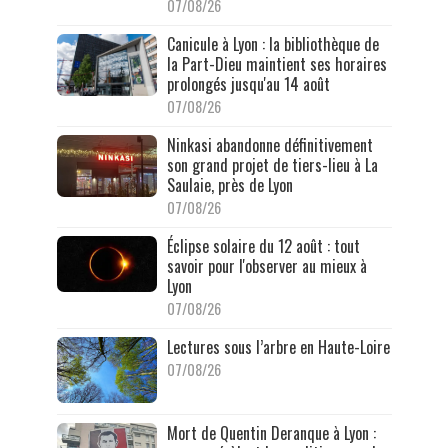
07/08/26
Canicule à Lyon : la bibliothèque de
la Part-Dieu maintient ses horaires
prolongés jusqu'au 14 août
07/08/26
Ninkasi abandonne définitivement
son grand projet de tiers-lieu à La
Saulaie, près de Lyon
07/08/26
Éclipse solaire du 12 août : tout
savoir pour l'observer au mieux à
Lyon
07/08/26
Lectures sous l’arbre en Haute-Loire
07/08/26
Mort de Quentin Deranque à Lyon :