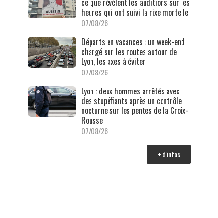
ce que révèlent les auditions sur les
heures qui ont suivi la rixe mortelle
07/08/26
Départs en vacances : un week-end
chargé sur les routes autour de
Lyon, les axes à éviter
07/08/26
Lyon : deux hommes arrêtés avec
des stupéfiants après un contrôle
nocturne sur les pentes de la Croix-
Rousse
07/08/26
+ d'infos