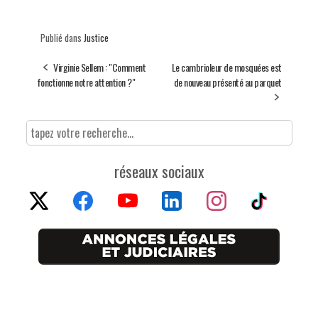
Publié dans
Justice
Virginie Sellem : "Comment
Le cambrioleur de mosquées est
fonctionne notre attention ?"
de nouveau présenté au parquet
réseaux sociaux