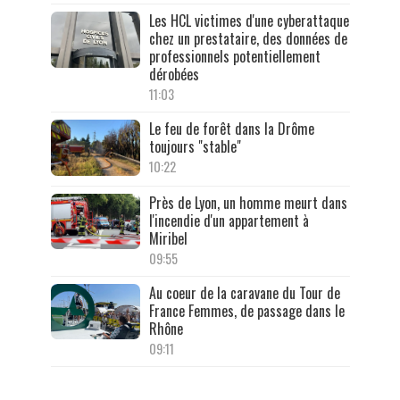
Les HCL victimes d'une cyberattaque
chez un prestataire, des données de
professionnels potentiellement
dérobées
11:03
Le feu de forêt dans la Drôme
toujours "stable"
10:22
Près de Lyon, un homme meurt dans
l'incendie d'un appartement à
Miribel
09:55
Au coeur de la caravane du Tour de
France Femmes, de passage dans le
Rhône
09:11