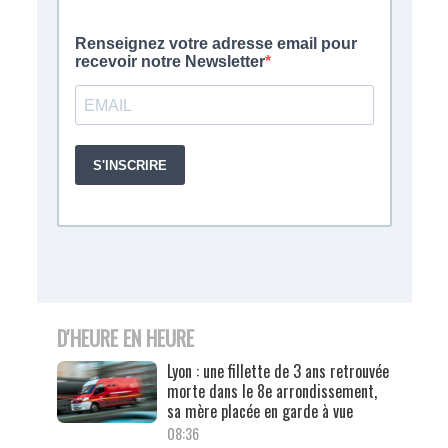
D'HEURE EN HEURE
Lyon : une fillette de 3 ans retrouvée
morte dans le 8e arrondissement,
sa mère placée en garde à vue
08:36