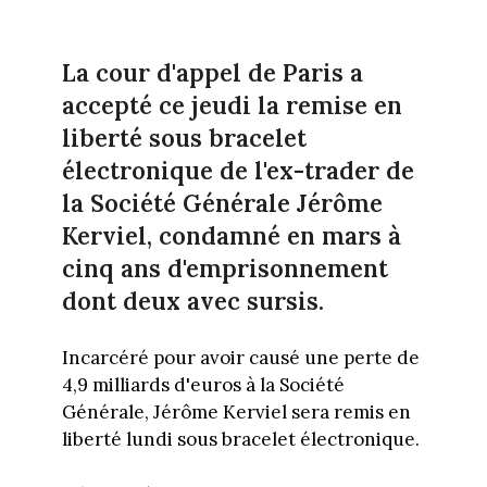
La cour d'appel de Paris a
accepté ce jeudi la remise en
liberté sous bracelet
électronique de l'ex-trader de
la Société Générale Jérôme
Kerviel, condamné en mars à
cinq ans d'emprisonnement
dont deux avec sursis.
Incarcéré pour avoir causé une perte de
4,9 milliards d'euros à la Société
Générale, Jérôme Kerviel sera remis en
liberté lundi sous bracelet électronique.