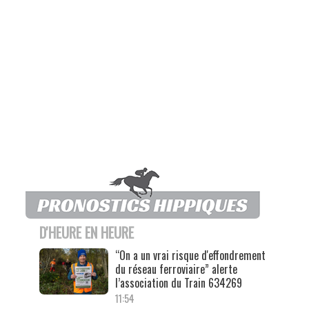
D'HEURE EN HEURE
“On a un vrai risque d'effondrement
du réseau ferroviaire” alerte
l’association du Train 634269
11:54