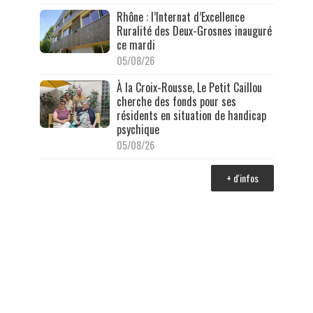
Rhône : l’Internat d’Excellence
Ruralité des Deux-Grosnes inauguré
ce mardi
05/08/26
À la Croix-Rousse, Le Petit Caillou
cherche des fonds pour ses
résidents en situation de handicap
psychique
05/08/26
+ d'infos