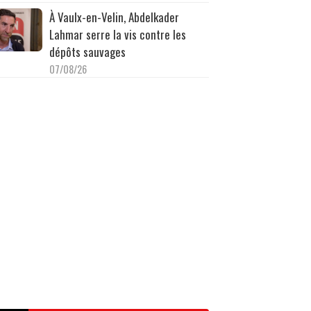
À Vaulx-en-Velin, Abdelkader
Lahmar serre la vis contre les
dépôts sauvages
07/08/26