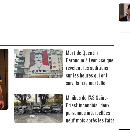
Mort de Quentin
Deranque à Lyon : ce que
révèlent les auditions
sur les heures qui ont
suivi la rixe mortelle
Minibus de l’AS Saint-
Priest incendiés : deux
personnes interpellées
neuf mois après les faits