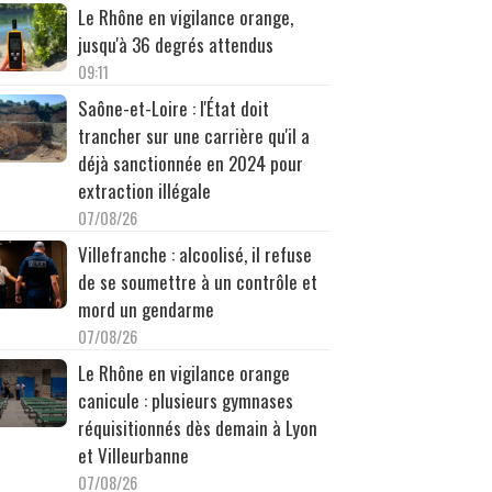
Le Rhône en vigilance orange,
jusqu'à 36 degrés attendus
09:11
Saône-et-Loire : l'État doit
trancher sur une carrière qu'il a
déjà sanctionnée en 2024 pour
extraction illégale
07/08/26
Villefranche : alcoolisé, il refuse
de se soumettre à un contrôle et
mord un gendarme
07/08/26
Le Rhône en vigilance orange
canicule : plusieurs gymnases
réquisitionnés dès demain à Lyon
et Villeurbanne
07/08/26