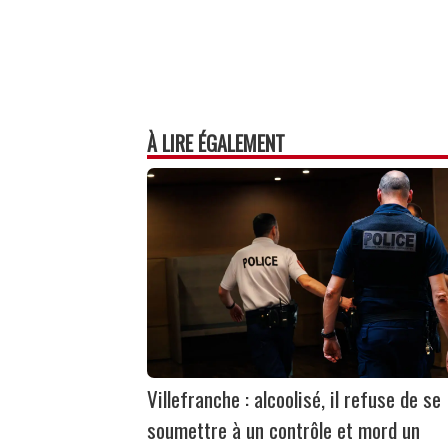
À LIRE ÉGALEMENT
Villefranche : alcoolisé, il refuse de se
soumettre à un contrôle et mord un