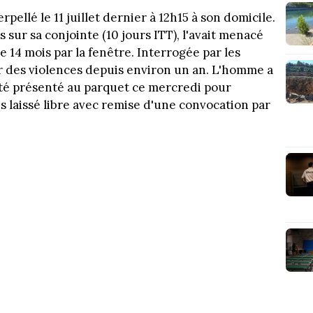
rpellé le 11 juillet dernier à 12h15 à son domicile.
s sur sa conjointe (10 jours ITT), l'avait menacé
e 14 mois par la fenêtre. Interrogée par les
ir des violences depuis environ un an. L'homme a
 été présenté au parquet ce mercredi pour
s laissé libre avec remise d'une convocation par