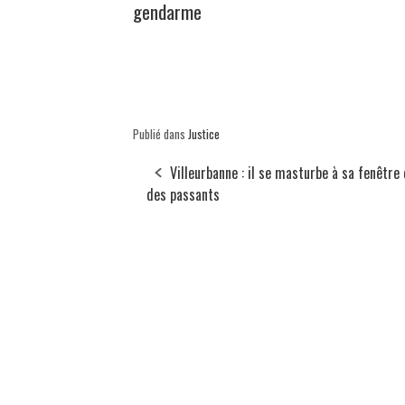
gendarme
Publié dans
Justice
Villeurbanne : il se masturbe à sa fenêtre
des passants