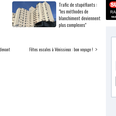
Trafic de stupéfiants :
"les méthodes de
blanchiment deviennent
plus complexes"
 devant
Fêtes escales à Vénissieux : bon voyage !