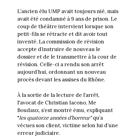
L’ancien élu UMP avait toujours nié, mais
avait été condamné à 9 ans de prison. Le
coup de théâtre intervient lorsque son
petit-fils se rétracte et dit avoir tout
inventé. La commission de révision
accepte d’instruire de nouveau le
dossier et de le transmettre à la cour de
révision. Celle-ci a rendu son arrêt
aujourd’hui, ordonnant un nouveau
procès devant les assises du Rhône.
À la sortie de la lecture de l’arrêt,
l'avocat de Christian Iacono, Me
Boudaux, s’est montré ému, expliquant
"
les quatorze années d’horreur"
qu’a
vécues son client, victime selon lui d’une
erreur judiciaire.