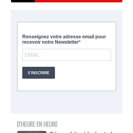
D'HEURE EN HEURE