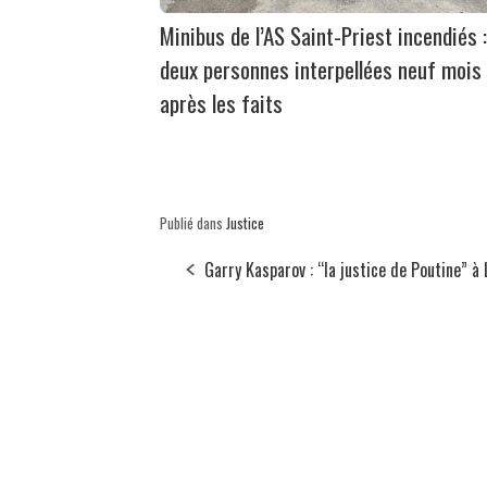
Minibus de l’AS Saint-Priest incendiés :
deux personnes interpellées neuf mois
après les faits
Publié dans
Justice
Garry Kasparov : “la justice de Poutine” à 