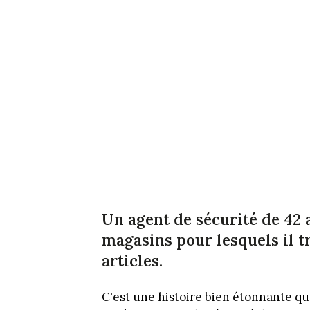
Un agent de sécurité de 42 
magasins pour lesquels il tr
articles.
C'est une histoire bien étonnante q