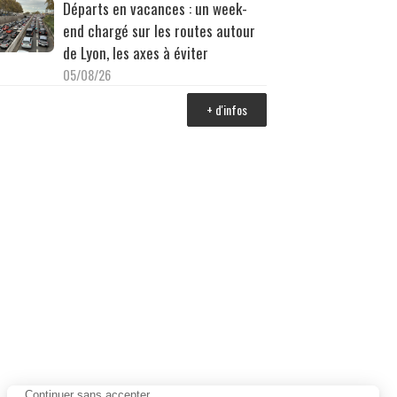
Départs en vacances : un week-
end chargé sur les routes autour
de Lyon, les axes à éviter
05/08/26
+ d'infos