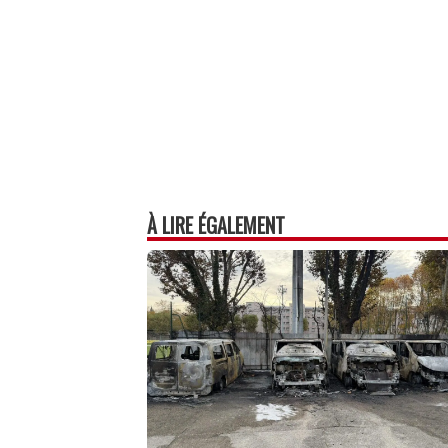
À LIRE ÉGALEMENT