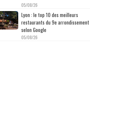
05/08/26
Lyon : le top 10 des meilleurs
restaurants du 9e arrondissement
selon Google
05/08/26