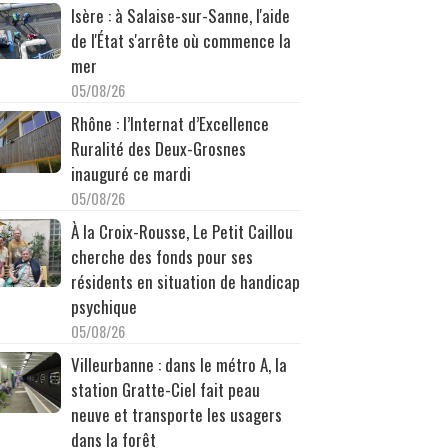
Isère : à Salaise-sur-Sanne, l'aide
de l'État s'arrête où commence la
mer
05/08/26
Rhône : l’Internat d’Excellence
Ruralité des Deux-Grosnes
inauguré ce mardi
05/08/26
À la Croix-Rousse, Le Petit Caillou
cherche des fonds pour ses
résidents en situation de handicap
psychique
05/08/26
Villeurbanne : dans le métro A, la
station Gratte-Ciel fait peau
neuve et transporte les usagers
dans la forêt