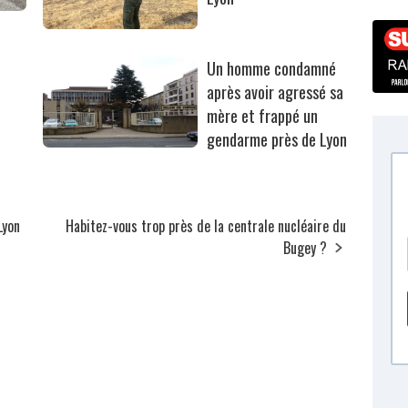
Un homme condamné
après avoir agressé sa
mère et frappé un
gendarme près de Lyon
Lyon
Habitez-vous trop près de la centrale nucléaire du
Bugey ?