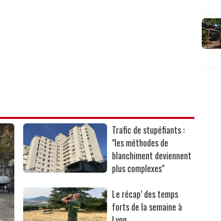
Trafic de stupéfiants :
"les méthodes de
blanchiment deviennent
plus complexes"
Le récap’ des temps
forts de la semaine à
Lyon