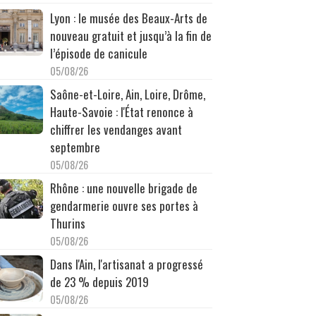
Lyon : le musée des Beaux-Arts de
nouveau gratuit et jusqu’à la fin de
l’épisode de canicule
05/08/26
Saône-et-Loire, Ain, Loire, Drôme,
Haute-Savoie : l'État renonce à
chiffrer les vendanges avant
septembre
05/08/26
Rhône : une nouvelle brigade de
gendarmerie ouvre ses portes à
Thurins
05/08/26
Dans l'Ain, l'artisanat a progressé
de 23 % depuis 2019
05/08/26