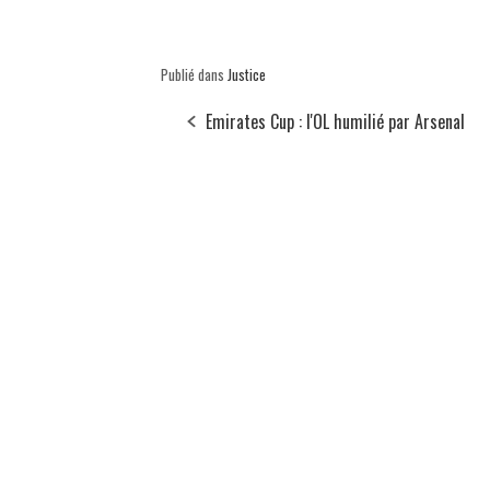
Publié dans
Justice
Emirates Cup : l'OL humilié par Arsenal