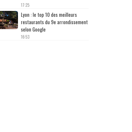
17:25
Lyon : le top 10 des meilleurs
restaurants du 9e arrondissement
selon Google
16:53