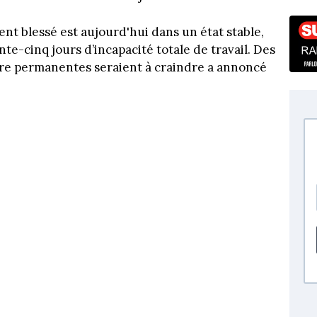
nt blessé est aujourd'hui dans un état stable,
e-cinq jours d’incapacité totale de travail. Des
re permanentes seraient à craindre a annoncé