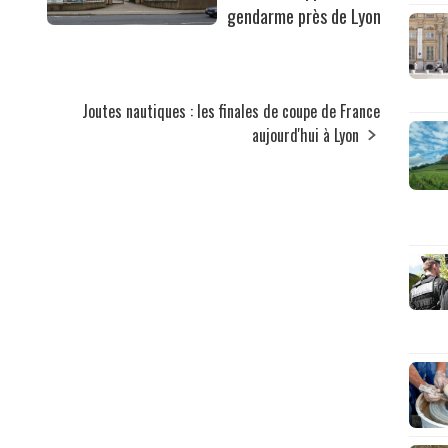
gendarme près de Lyon
Joutes nautiques : les finales de coupe de France
aujourd'hui à Lyon