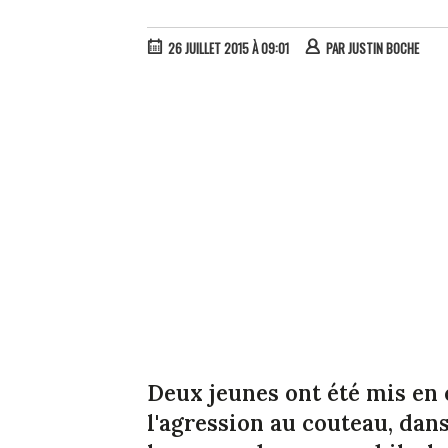
26 JUILLET 2015 À 09:01
PAR
JUSTIN BOCHE
Deux jeunes ont été mis en 
l'agression au couteau, dans 