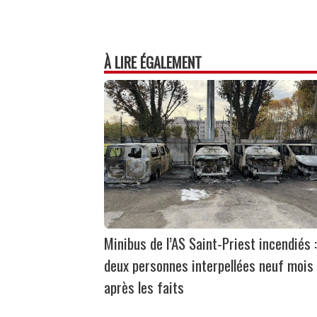
À LIRE ÉGALEMENT
Minibus de l’AS Saint-Priest incendiés :
deux personnes interpellées neuf mois
après les faits