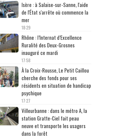
Isère : à Salaise-sur-Sanne, l'aide
de l'État s'arrête où commence la
mer
18:29
Rhône : l’Internat d’Excellence
Ruralité des Deux-Grosnes
inauguré ce mardi
17:58
À la Croix-Rousse, Le Petit Caillou
cherche des fonds pour ses
résidents en situation de handicap
psychique
17:27
Villeurbanne : dans le métro A, la
station Gratte-Ciel fait peau
neuve et transporte les usagers
dans la forêt