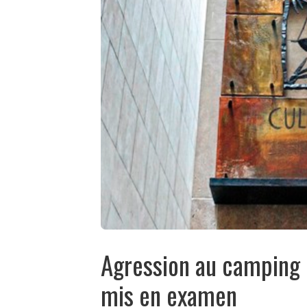
Agression au camping
mis en examen