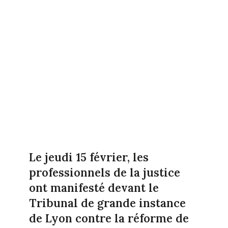
Le jeudi 15 février, les
professionnels de la justice
ont manifesté devant le
Tribunal de grande instance
de Lyon contre la réforme de