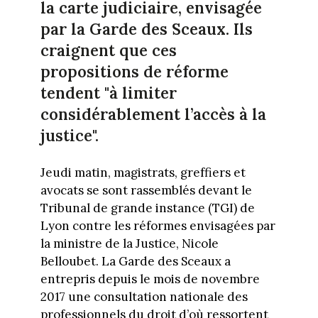
la carte judiciaire, envisagée
par la Garde des Sceaux. Ils
craignent que ces
propositions de réforme
tendent "à limiter
considérablement l’accès à la
justice".
Jeudi matin, magistrats, greffiers et
avocats se sont rassemblés devant le
Tribunal de grande instance (TGI) de
Lyon contre les réformes envisagées par
la ministre de la Justice, Nicole
Belloubet. La Garde des Sceaux a
entrepris depuis le mois de novembre
2017 une consultation nationale des
professionnels du droit d’où ressortent