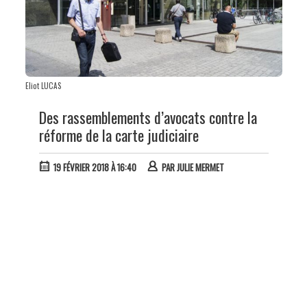
Eliot LUCAS
Des rassemblements d’avocats contre la
réforme de la carte judiciaire
19 FÉVRIER 2018 À 16:40
PAR
JULIE MERMET