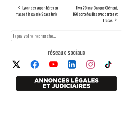
Lyon : des super-héros en
Il y a 20 ans: Banque Clément,
masse à la galerie Space Junk
160 portefeuilles avec pertes et
fracas
réseaux sociaux