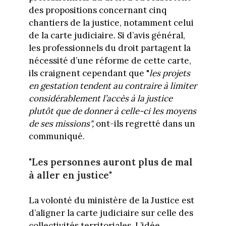
des propositions concernant cinq
chantiers de la justice, notamment celui
de la carte judiciaire. Si d’avis général,
les professionnels du droit partagent la
nécessité d’une réforme de cette carte,
ils craignent cependant que "
les projets
en gestation tendent au contraire à limiter
considérablement l’accès à la justice
plutôt que de donner à celle-ci les moyens
de ses missions",
ont-ils regretté dans un
communiqué.
"Les personnes auront plus de mal
à aller en justice"
La volonté du ministère de la Justice est
d’aligner la carte judiciaire sur celle des
collectivités territoriales. L’idée