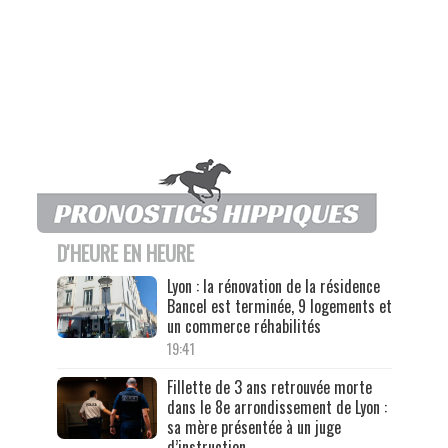
D'HEURE EN HEURE
Lyon : la rénovation de la résidence
Bancel est terminée, 9 logements et
un commerce réhabilités
19:41
Fillette de 3 ans retrouvée morte
dans le 8e arrondissement de Lyon :
sa mère présentée à un juge
d’instruction