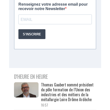
D'HEURE EN HEURE
Thomas Gaubert nommé président
du pôle formation de l’Union des
industries et des métiers de la
métallurgie Loire Drôme Ardèche
16:57