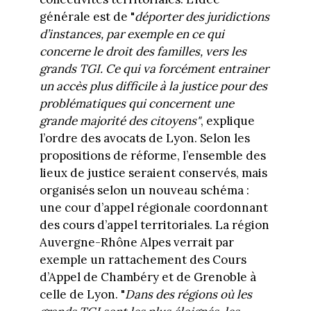
générale est de "
déporter des juridictions
d’instances, par exemple en ce qui
concerne le droit des familles, vers les
grands TGI. Ce qui va forcément entrainer
un accès plus difficile à la justice pour des
problématiques qui concernent une
grande majorité des citoyens"
, explique
l’ordre des avocats de Lyon. Selon les
propositions de réforme, l’ensemble des
lieux de justice seraient conservés, mais
organisés selon un nouveau schéma :
une cour d’appel régionale coordonnant
des cours d’appel territoriales. La région
Auvergne-Rhône Alpes verrait par
exemple un rattachement des Cours
d’Appel de Chambéry et de Grenoble à
celle de Lyon. "
Dans des régions où les