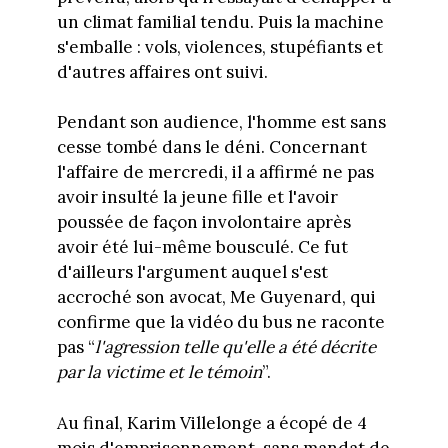
un climat familial tendu. Puis la machine
s'emballe : vols, violences, stupéfiants et
d'autres affaires ont suivi.
Pendant son audience, l'homme est sans
cesse tombé dans le déni. Concernant
l'affaire de mercredi, il a affirmé ne pas
avoir insulté la jeune fille et l'avoir
poussée de façon involontaire après
avoir été lui-même bousculé. Ce fut
d'ailleurs l'argument auquel s'est
accroché son avocat, Me Guyenard, qui
confirme que la vidéo du bus ne raconte
pas “
l'agression telle qu'elle a été décrite
par la victime et le témoin
”.
Au final, Karim Villelonge a écopé de 4
mois d'emprisonnement, sans mandat de