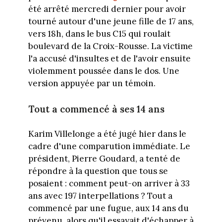
été arrêté mercredi dernier pour avoir
tourné autour d'une jeune fille de 17 ans,
vers 18h, dans le bus C15 qui roulait
boulevard de la Croix-Rousse. La victime
l'a accusé d'insultes et de l'avoir ensuite
violemment poussée dans le dos. Une
version appuyée par un témoin.
Tout a commencé à ses 14 ans
Karim Villelonge a été jugé hier dans le
cadre d'une comparution immédiate. Le
président, Pierre Goudard, a tenté de
répondre à la question que tous se
posaient : comment peut-on arriver à 33
ans avec 197 interpellations ? Tout a
commencé par une fugue, aux 14 ans du
prévenu, alors qu'il essayait d'échapper à