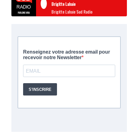
Brigitte Lahaie
Brigitte Lahaie Sud Radio