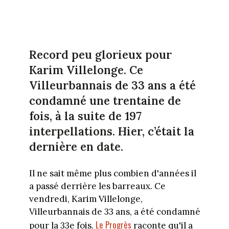
Record peu glorieux pour
Karim Villelonge. Ce
Villeurbannais de 33 ans a été
condamné une trentaine de
fois, à la suite de 197
interpellations. Hier, c’était la
dernière en date.
Il ne sait même plus combien d'années il
a passé derrière les barreaux. Ce
vendredi, Karim Villelonge,
Villeurbannais de 33 ans, a été condamné
Le Progrès
pour la 33e fois.
raconte qu'il a