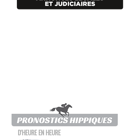
D'HEURE EN HEURE