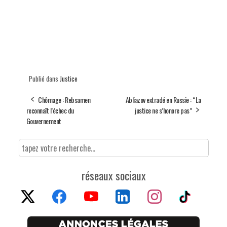
Publié dans
Justice
Chômage : Rebsamen
Abliazov extradé en Russie : “La
reconnaît l’échec du
justice ne s’honore pas”
Gouvernement
réseaux sociaux