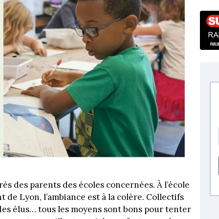
rès des parents des écoles concernées. À l’école
de Lyon, l’ambiance est à la colère. Collectifs
n des élus… tous les moyens sont bons pour tenter