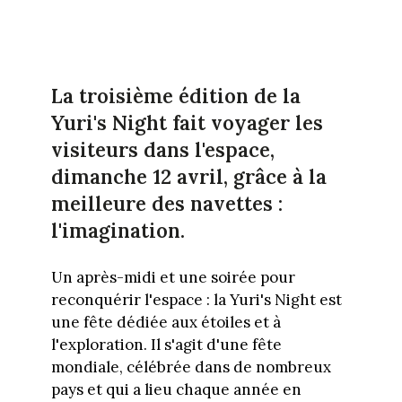
La troisième édition de la
Yuri's Night fait voyager les
visiteurs dans l'espace,
dimanche 12 avril, grâce à la
meilleure des navettes :
l'imagination.
Un après-midi et une soirée pour
reconquérir l'espace : la Yuri's Night est
une fête dédiée aux étoiles et à
l'exploration. Il s'agit d'une fête
mondiale, célébrée dans de nombreux
pays et qui a lieu chaque année en