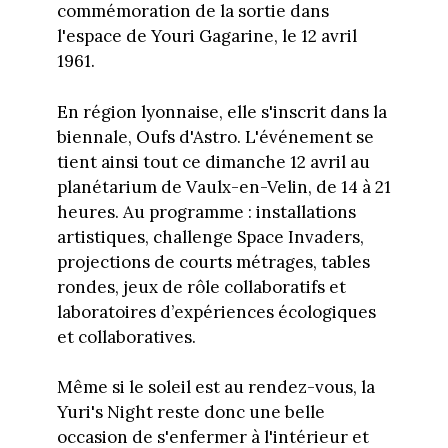
commémoration de la sortie dans
l'espace de Youri Gagarine, le 12 avril
1961.
En région lyonnaise, elle s'inscrit dans la
biennale, Oufs d'Astro. L'événement se
tient ainsi tout ce dimanche 12 avril au
planétarium de Vaulx-en-Velin, de 14 à 21
heures. Au programme : installations
artistiques, challenge Space Invaders,
projections de courts métrages, tables
rondes, jeux de rôle collaboratifs et
laboratoires d’expériences écologiques
et collaboratives.
Même si le soleil est au rendez-vous, la
Yuri's Night reste donc une belle
occasion de s'enfermer à l'intérieur et