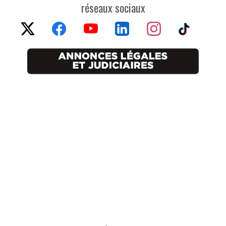
réseaux sociaux