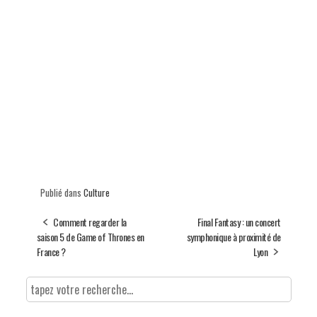
Publié dans
Culture
Comment regarder la
Final Fantasy : un concert
saison 5 de Game of Thrones en
symphonique à proximité de
France ?
Lyon