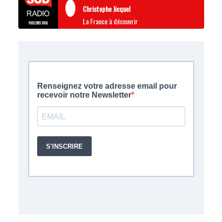
Christophe Jicquel
La France à découvrir