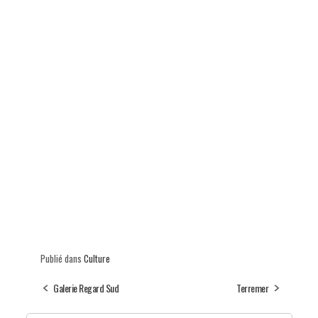
Publié dans
Culture
Galerie Regard Sud
Terremer