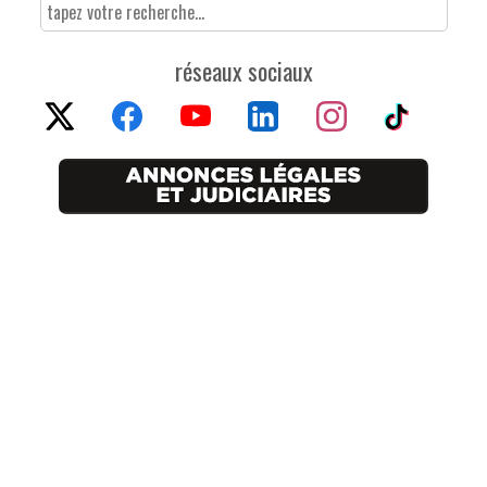
réseaux sociaux