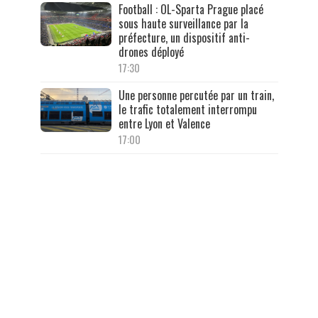
Football : OL-Sparta Prague placé
sous haute surveillance par la
préfecture, un dispositif anti-
drones déployé
17:30
Une personne percutée par un train,
le trafic totalement interrompu
entre Lyon et Valence
17:00