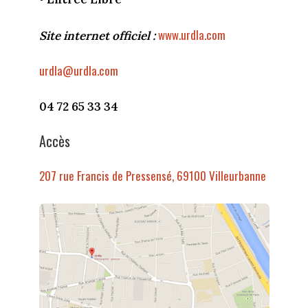
www.urdla.com
Site internet officiel :
urdla@urdla.com
04 72 65 33 34
Accès
207 rue Francis de Pressensé, 69100 Villeurbanne