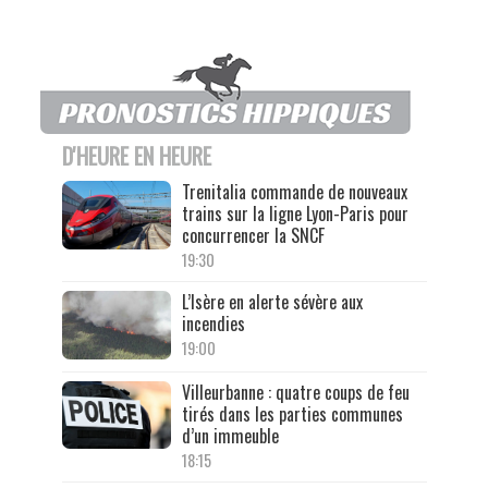
D'HEURE EN HEURE
Trenitalia commande de nouveaux
trains sur la ligne Lyon-Paris pour
concurrencer la SNCF
19:30
L’Isère en alerte sévère aux
incendies
19:00
Villeurbanne : quatre coups de feu
tirés dans les parties communes
d’un immeuble
18:15