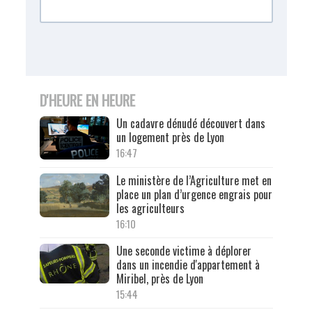
D'HEURE EN HEURE
Un cadavre dénudé découvert dans
un logement près de Lyon
16:47
Le ministère de l’Agriculture met en
place un plan d’urgence engrais pour
les agriculteurs
16:10
Une seconde victime à déplorer
dans un incendie d'appartement à
Miribel, près de Lyon
15:44