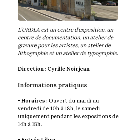
L’URDLA est un centre d’exposition, un
centre de documentation, un atelier de
gravure pour les artistes, un atelier de
lithographie et un atelier de typographie.
Direction : Cyrille Noirjean
Informations pratiques
•
Horaires :
Ouvert du mardi au
vendredi de 10h à 18h, le samedi
uniquement pendant les expositions de
14h à 18h.
•
Entrée Libre