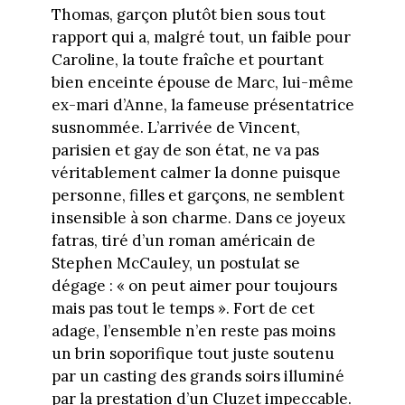
Thomas, garçon plutôt bien sous tout
rapport qui a, malgré tout, un faible pour
Caroline, la toute fraîche et pourtant
bien enceinte épouse de Marc, lui-même
ex-mari d’Anne, la fameuse présentatrice
susnommée. L’arrivée de Vincent,
parisien et gay de son état, ne va pas
véritablement calmer la donne puisque
personne, filles et garçons, ne semblent
insensible à son charme. Dans ce joyeux
fatras, tiré d’un roman américain de
Stephen McCauley, un postulat se
dégage : « on peut aimer pour toujours
mais pas tout le temps ». Fort de cet
adage, l’ensemble n’en reste pas moins
un brin soporifique tout juste soutenu
par un casting des grands soirs illuminé
par la prestation d’un Cluzet impeccable.