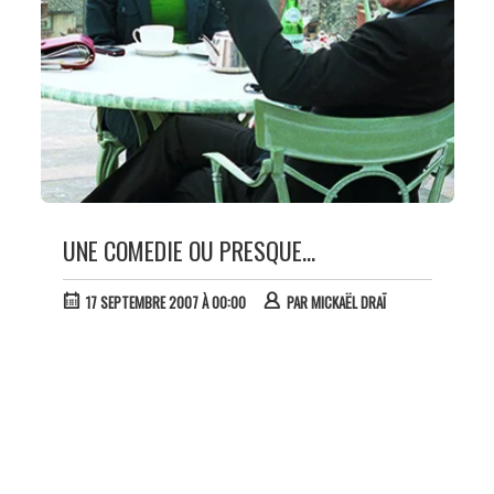
UNE COMEDIE OU PRESQUE...
17 SEPTEMBRE 2007 À 00:00
PAR
MICKAËL DRAÏ