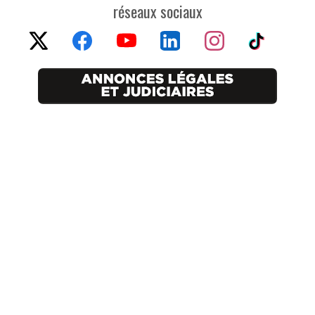
réseaux sociaux