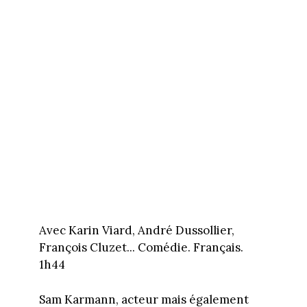
Avec Karin Viard, André Dussollier,
François Cluzet... Comédie. Français.
1h44
Sam Karmann, acteur mais également