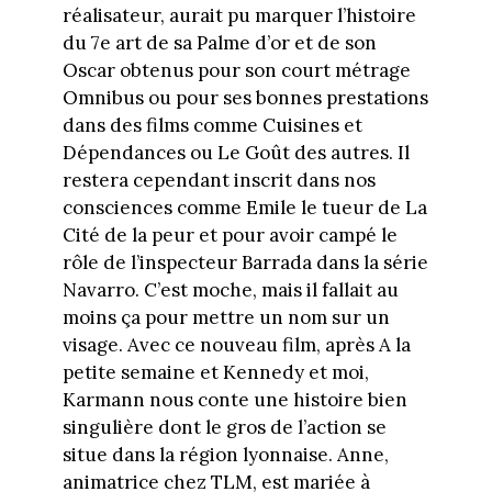
réalisateur, aurait pu marquer l’histoire
du 7e art de sa Palme d’or et de son
Oscar obtenus pour son court métrage
Omnibus ou pour ses bonnes prestations
dans des films comme Cuisines et
Dépendances ou Le Goût des autres. Il
restera cependant inscrit dans nos
consciences comme Emile le tueur de La
Cité de la peur et pour avoir campé le
rôle de l’inspecteur Barrada dans la série
Navarro. C’est moche, mais il fallait au
moins ça pour mettre un nom sur un
visage. Avec ce nouveau film, après A la
petite semaine et Kennedy et moi,
Karmann nous conte une histoire bien
singulière dont le gros de l’action se
situe dans la région lyonnaise. Anne,
animatrice chez TLM, est mariée à