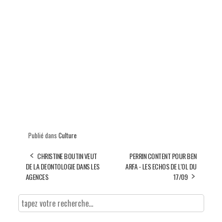
Publié dans
Culture
CHRISTINE BOUTIN VEUT
PERRIN CONTENT POUR BEN
DE LA DEONTOLOGIE DANS LES
ARFA - LES ECHOS DE L'OL DU
AGENCES
17/09