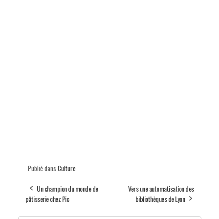
Publié dans
Culture
Un champion du monde de
Vers une automatisation des
pâtisserie chez Pic
bibliothèques de Lyon