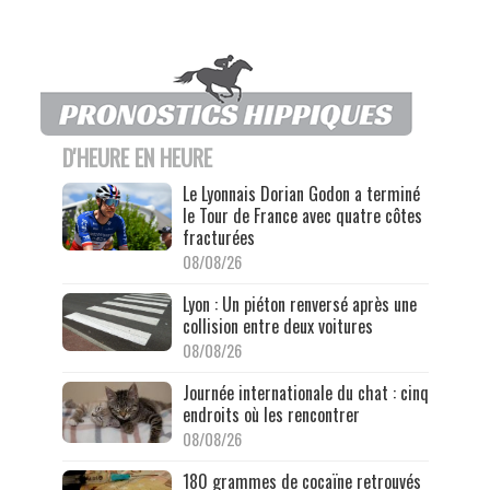
D'HEURE EN HEURE
Le Lyonnais Dorian Godon a terminé
le Tour de France avec quatre côtes
fracturées
08/08/26
Lyon : Un piéton renversé après une
collision entre deux voitures
08/08/26
Journée internationale du chat : cinq
endroits où les rencontrer
08/08/26
180 grammes de cocaïne retrouvés