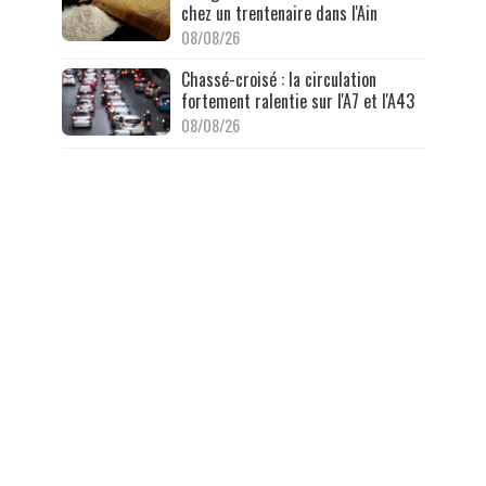
chez un trentenaire dans l'Ain
08/08/26
Chassé-croisé : la circulation
fortement ralentie sur l'A7 et l'A43
08/08/26