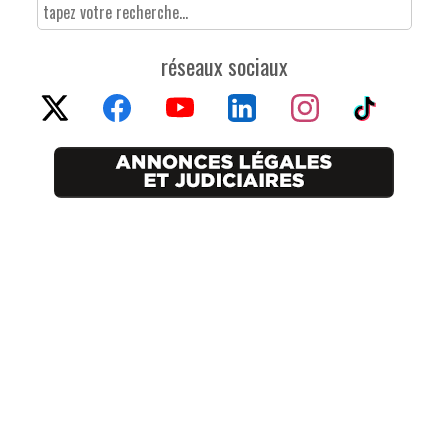
réseaux sociaux