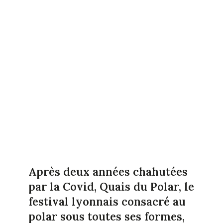
Après deux années chahutées
par la Covid, Quais du Polar, le
festival lyonnais consacré au
polar sous toutes ses formes,