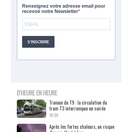
D'HEURE EN HEURE
Travaux du T9 : la circulation du
tram T3 interrompue en soirée
10:30
Après les fortes chaleurs, un risque