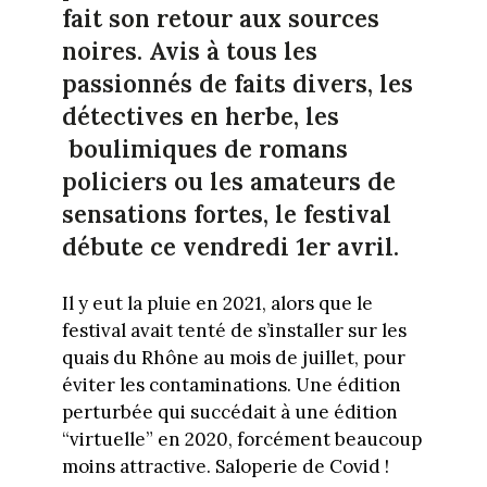
fait son retour aux sources
noires.
Avis à tous les
passionnés de faits divers, les
détectives en herbe, les
boulimiques de romans
policiers ou les amateurs de
sensations fortes, le festival
débute ce vendredi 1er avril.
Il y eut la pluie en 2021, alors que le
festival avait tenté de s’installer sur les
quais du Rhône au mois de juillet, pour
éviter les contaminations. Une édition
perturbée qui succédait à une édition
“virtuelle” en 2020, forcément beaucoup
moins attractive. Saloperie de Covid !