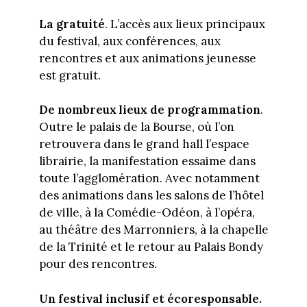
La gratuité
. L’accès aux lieux principaux
du festival, aux conférences, aux
rencontres et aux animations jeunesse
est gratuit.
De nombreux lieux de programmation
.
Outre le palais de la Bourse, où l’on
retrouvera dans le grand hall l’espace
librairie, la manifestation essaime dans
toute l’agglomération. Avec notamment
des animations dans les salons de l’hôtel
de ville, à la Comédie-Odéon, à l’opéra,
au théâtre des Marronniers, à la chapelle
de la Trinité et le retour au Palais Bondy
pour des rencontres.
Un festival inclusif et écoresponsable.