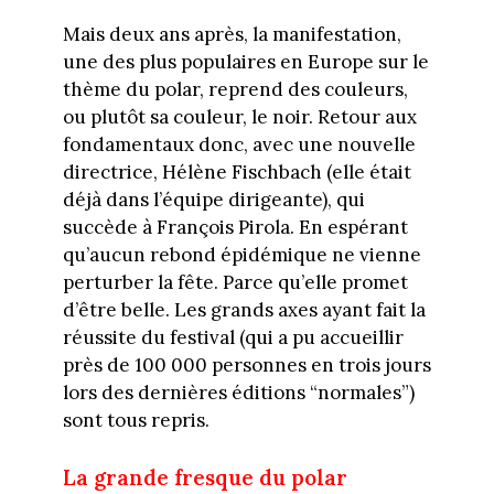
Mais deux ans après, la manifestation,
une des plus populaires en Europe sur le
thème du polar, reprend des couleurs,
ou plutôt sa couleur, le noir. Retour aux
fondamentaux donc, avec une nouvelle
directrice, Hélène Fischbach (elle était
déjà dans l’équipe dirigeante), qui
succède à François Pirola. En espérant
qu’aucun rebond épidémique ne vienne
perturber la fête. Parce qu’elle promet
d’être belle. Les grands axes ayant fait la
réussite du festival (qui a pu accueillir
près de 100 000 personnes en trois jours
lors des dernières éditions “normales”)
sont tous repris.
La grande fresque du polar