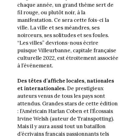
chaque année, un grand thème sert de
fil rouge, ou plutôt noir, à la
manifestation. Ce sera cette fois-ci la
ville. La ville et ses méandres, ses
noirceurs, ses solitudes et ses foules.
“Les villes” devrions-nous écrire
puisque Villeurbanne, capitale française
culturelle 2022, est étroitement associée
à l’événement.
Des têtes d’affiche locales, nationales
et internationales.
De prestigieux
auteurs venus de tous les pays sont
attendus. Grandes stars de cette édition
: l’Américain Harlan Coben et l’Écossais
Irvine Welsh (auteur de Trainspotting).
Mais il y aura aussi tout un bataillon
d’écrivains français passionnants tels