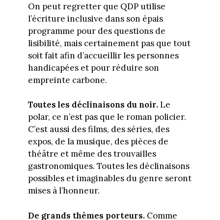
On peut regretter que QDP utilise
l’écriture inclusive dans son épais
programme pour des questions de
lisibilité, mais certainement pas que tout
soit fait afin d’accueillir les personnes
handicapées et pour réduire son
empreinte carbone.
Toutes les déclinaisons du noir.
Le
polar, ce n’est pas que le roman policier.
C’est aussi des films, des séries, des
expos, de la musique, des pièces de
théâtre et même des trouvailles
gastronomiques. Toutes les déclinaisons
possibles et imaginables du genre seront
mises à l’honneur.
De grands thèmes porteurs.
Comme