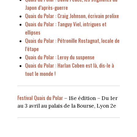
Japon d’après-guerre
Quais du Polar : Craig Johnson, écrivain prolixe
Quais du Polar : Tanguy Viel, intrigues et
ellipses
Quais du Polar : Pétronille Rostagnat, locale de
l’étape
Quais du Polar : Leroy du suspense
Quais du Polar : Harlan Coben est là, dis-le à
tout le monde !
Festival Quais du Polar
– 18e édition – Du 1er
au 3 avril au palais de la Bourse, Lyon 2e