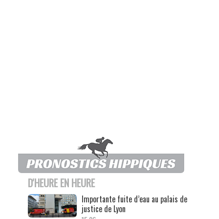
D'HEURE EN HEURE
Importante fuite d’eau au palais de
justice de Lyon