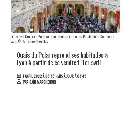
Le festival Quais du Polar se tient chaque année au Palais de la Bourse de
Lyon. © Sandrine Thesillat
Quais du Polar reprend ses habitudes à
Lyon à partir de ce vendredi 1er avril
1 AVRIL 2022 À 08:38
- MIS À JOUR À 08:45
PAR
CAÏN MARCHENOIR