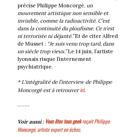
précise Philippe Moncorgé,
un
mouvement artistique non sensible et
invisible, comme la radioactivité. C’est
dans la continuité du ploufisme. Ce n’est
ni terroriste ni déjanté.”
Et de citer Alfred
de Musset :
“Je suis venu trop tard, dans
un siècle trop vieux.”
Le 14 juin, l’artiste
lyonnais risque l’internement
psychiatrique.
* L'intégralité de l’interview de Philippe
ici
Moncorgé est à retrouver
.
-----
Vous êtes tous geek
reçoit Philippe
Voir aussi :
Moncorgé, artiste expert en échec.