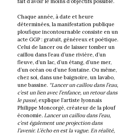
fait d’avoir le moins d’objectifs possible.
Chaque année, à date et heure
déterminées, la manifestation publique
ploufique incontournable consiste en un
acte GGP : gratuit, généreux et poétique.
Celui de lancer ou de laisser tomber un
caillou dans l’eau d’une rivière, d’un
fleuve, d’un lac, d’un étang, d’une mer,
d’un océan ou d’une fontaine. Ou même,
chez soi, dans une baignoire, un lavabo,
une bassine.
“Lancer un caillou dans l’eau,
c’est un lien avec l’enfance, un retour dans
le passé,
explique l’artiste lyonnais
Philippe Moncorgé, créateur de la plouf
économie
. Lancer un caillou dans l’eau,
c’est également une projection dans
l’avenir. L’écho en est la vague. En réalité,