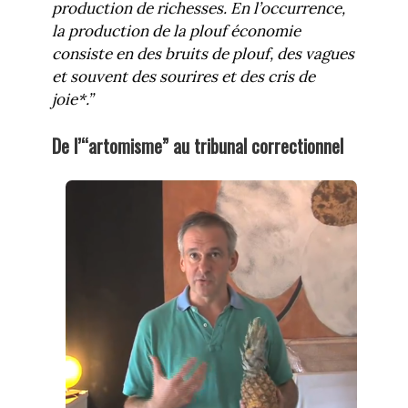
production de richesses. En l’occurrence,
la production de la plouf économie
consiste en des bruits de plouf, des vagues
et souvent des sourires et des cris de
joie*.”
De l’“artomisme” au tribunal correctionnel