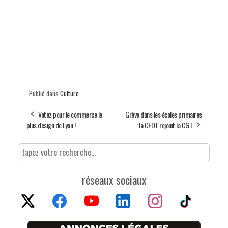
Publié dans
Culture
Votez pour le commerce le
Grève dans les écoles primaires
plus design de Lyon !
: la CFDT rejoint la CGT
réseaux sociaux