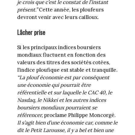
je crois que c’est le constat de l’instant
présent.”
Cette année, les ploufeurs
devront venir avec leurs cailloux.
Lâcher prise
Si les principaux indices boursiers
mondiaux fluctuent en fonction des
valeurs des titres des sociétés cotées,
l’indice ploufique est stable et tranquille.
“La plouf économie est par conséquent
une économie qui pourrait être
référentielle et sur laquelle le CAC 40, le
Nasdaq, le Nikkei et les autres indices
boursiers mondiaux pourraient se
référencer,
proclame Philippe Moncorgé.
Il s’agit bien d’une économie car, comme le
dit le Petit Larousse, il y a bel et bien une