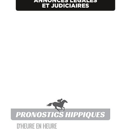
D'HEURE EN HEURE