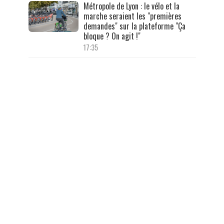
Métropole de Lyon : le vélo et la
marche seraient les "premières
demandes" sur la plateforme "Ça
bloque ? On agit !"
17:35