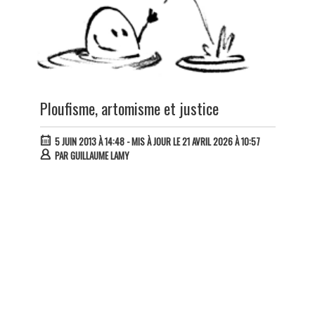
Ploufisme, artomisme et justice
5 JUIN 2013 À 14:48
- MIS À JOUR LE 21 AVRIL 2026 À 10:57
PAR
GUILLAUME LAMY