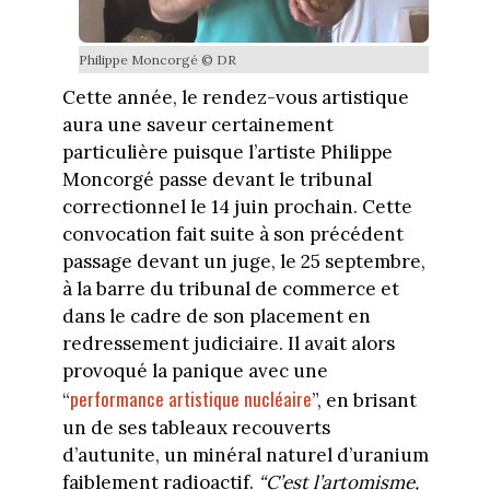
Philippe Moncorgé © DR
Cette année, le rendez-vous artistique
aura une saveur certainement
particulière puisque l’artiste Philippe
Moncorgé passe devant le tribunal
correctionnel le 14 juin prochain. Cette
convocation fait suite à son précédent
passage devant un juge, le 25 septembre,
à la barre du tribunal de commerce et
dans le cadre de son placement en
redressement judiciaire. Il avait alors
provoqué la panique avec une
performance artistique nucléaire
“
”, en brisant
un de ses tableaux recouverts
d’autunite, un minéral naturel d’uranium
faiblement radioactif.
“C’est l’artomisme,