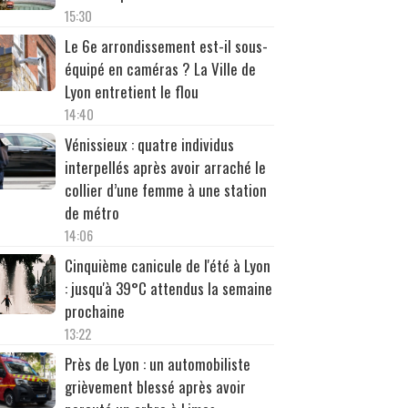
15:30
Le 6e arrondissement est-il sous-
équipé en caméras ? La Ville de
Lyon entretient le flou
14:40
Vénissieux : quatre individus
interpellés après avoir arraché le
collier d’une femme à une station
de métro
14:06
Cinquième canicule de l'été à Lyon
: jusqu'à 39°C attendus la semaine
prochaine
13:22
Près de Lyon : un automobiliste
grièvement blessé après avoir