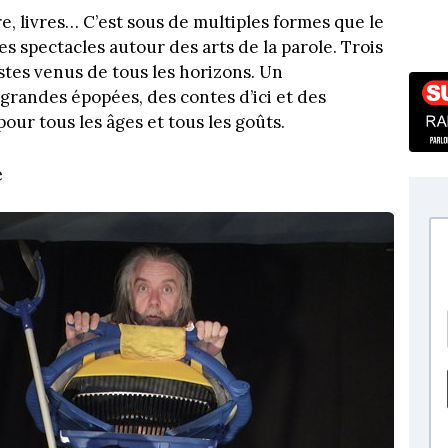
e, livres… C’est sous de multiples formes que le
es spectacles autour des arts de la parole. Trois
istes venus de tous les horizons. Un
 grandes épopées, des contes d’ici et des
our tous les âges et tous les goûts.
e