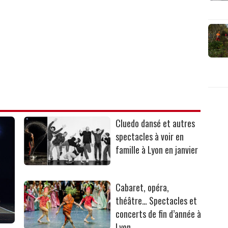
Cluedo dansé et autres
spectacles à voir en
famille à Lyon en janvier
Cabaret, opéra,
théâtre… Spectacles et
concerts de fin d’année à
Lyon