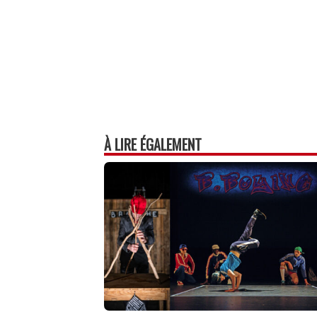
À LIRE ÉGALEMENT