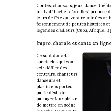
Contes, chansons, jeux, danse, théâtr
festival “Lâcher d’oreilles” propose d
jours de fête qui vont réunir des art
foisonnement de petites histoires et
légendes d’ailleurs (Cuba, Afrique…) p
Impro, chorale et conte en lign
Ce sont donc 45
spectacles qui vont
voir défiler des
conteurs, chanteurs,
danseurs et
plasticiens portés
par le désir de
partager leur plaisir
de mettre en scène