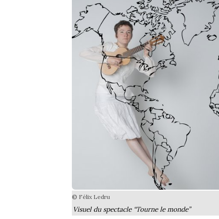
© Félix Ledru
Visuel du spectacle “Tourne le monde”