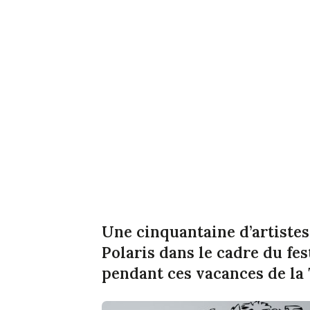
Une cinquantaine d’artistes
Polaris dans le cadre du fest
pendant ces vacances de la 