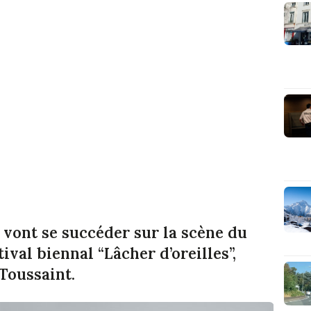
 vont se succéder sur la scène du
ival biennal “Lâcher d’oreilles”,
Toussaint.