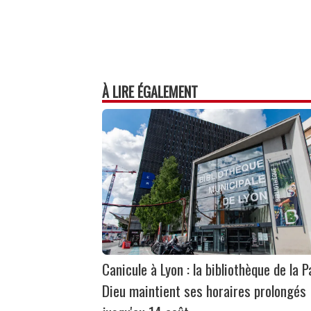
À LIRE ÉGALEMENT
Canicule à Lyon : la bibliothèque de la P
Dieu maintient ses horaires prolongés