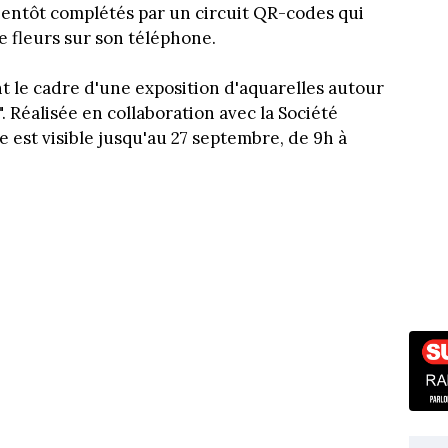
ientôt complétés par un circuit QR-codes qui
e fleurs sur son téléphone.
t le cadre d'une exposition d'aquarelles autour
. Réalisée en collaboration avec la Société
le est visible jusqu'au 27 septembre, de 9h à