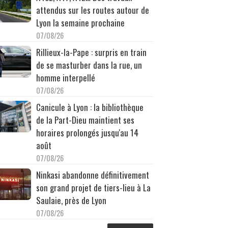
attendus sur les routes autour de
Lyon la semaine prochaine
07/08/26
Rillieux-la-Pape : surpris en train
de se masturber dans la rue, un
homme interpellé
07/08/26
Canicule à Lyon : la bibliothèque
de la Part-Dieu maintient ses
horaires prolongés jusqu'au 14
août
07/08/26
Ninkasi abandonne définitivement
son grand projet de tiers-lieu à La
Saulaie, près de Lyon
07/08/26