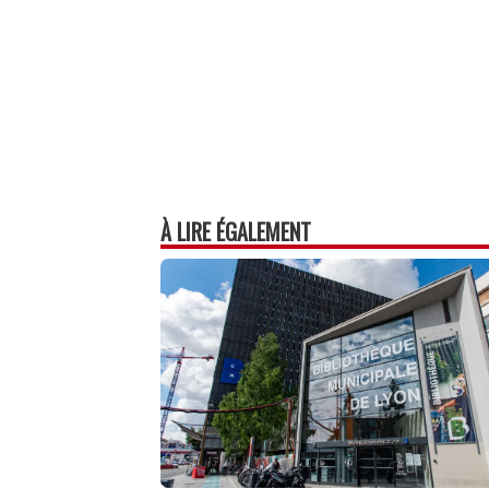
À LIRE ÉGALEMENT