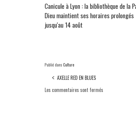
Canicule à Lyon : la bibliothèque de la P
Dieu maintient ses horaires prolongés
jusqu'au 14 août
Publié dans
Culture
AXELLE RED EN BLUES
Les commentaires sont fermés