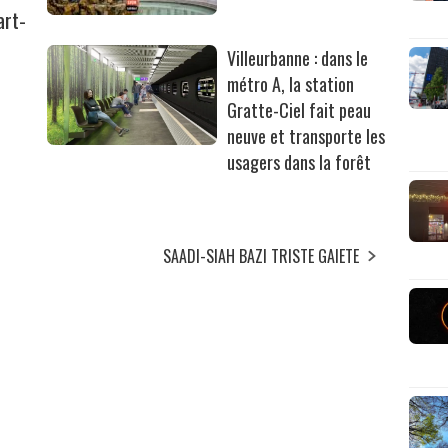
art-
Villeurbanne : dans le
métro A, la station
Gratte-Ciel fait peau
neuve et transporte les
usagers dans la forêt
SAADI-SIAH BAZI TRISTE GAIETE