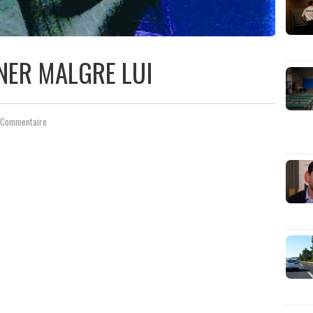
NER MALGRE LUI
 Commentaire