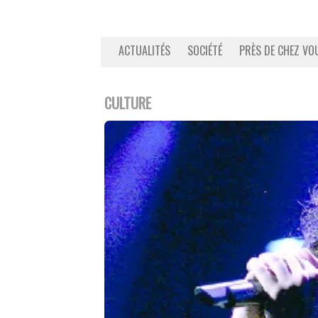
ACTUALITÉS
SOCIÉTÉ
PRÈS DE CHEZ VO
CULTURE