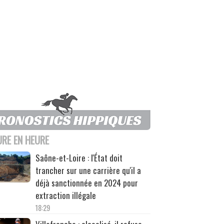
URE EN HEURE
Saône-et-Loire : l'État doit
trancher sur une carrière qu'il a
déjà sanctionnée en 2024 pour
extraction illégale
18:29