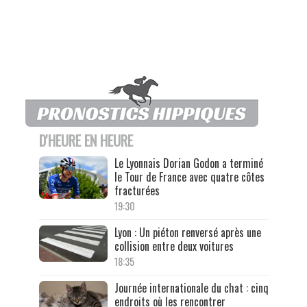
D'HEURE EN HEURE
Le Lyonnais Dorian Godon a terminé
le Tour de France avec quatre côtes
fracturées
19:30
Lyon : Un piéton renversé après une
collision entre deux voitures
18:35
Journée internationale du chat : cinq
endroits où les rencontrer