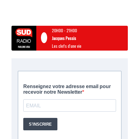
20H00
-
21H00
Jacques Pessis
Les clefs d'une vie