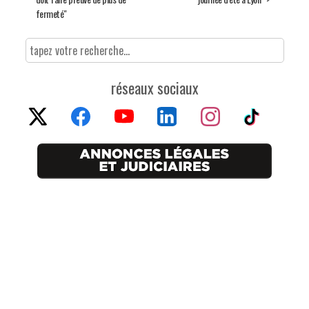
fermeté"
réseaux sociaux