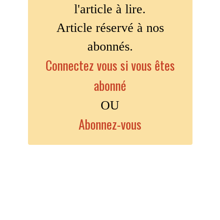
l'article à lire.
Article réservé à nos
abonnés.
Connectez vous si vous êtes
abonné
OU
Abonnez-vous