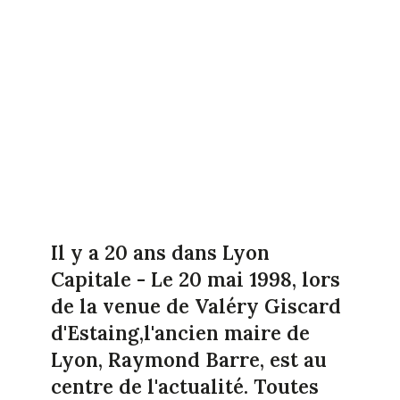
Il y a 20 ans dans Lyon
Capitale - Le 20 mai 1998, lors
de la venue de Valéry Giscard
d'Estaing,l'ancien maire de
Lyon, Raymond Barre, est au
centre de l'actualité. Toutes