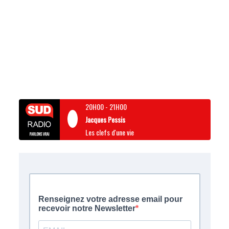
20H00
-
21H00
Jacques Pessis
Les clefs d'une vie