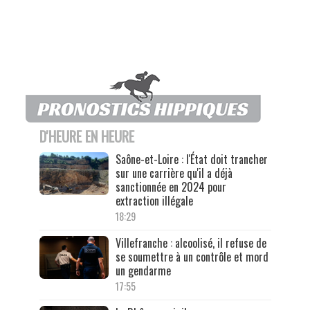
D'HEURE EN HEURE
Saône-et-Loire : l'État doit trancher
sur une carrière qu'il a déjà
sanctionnée en 2024 pour
extraction illégale
18:29
Villefranche : alcoolisé, il refuse de
se soumettre à un contrôle et mord
un gendarme
17:55