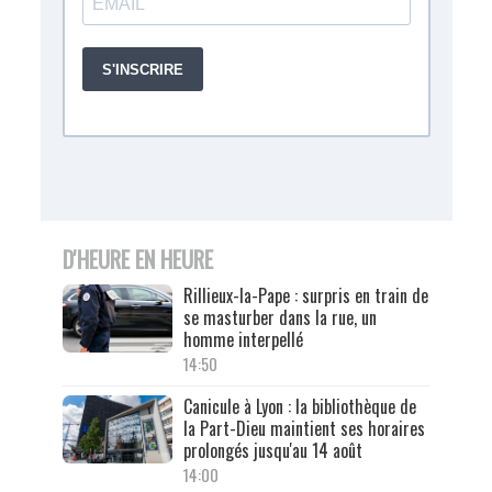
D'HEURE EN HEURE
Rillieux-la-Pape : surpris en train de
se masturber dans la rue, un
homme interpellé
14:50
Canicule à Lyon : la bibliothèque de
la Part-Dieu maintient ses horaires
prolongés jusqu'au 14 août
14:00