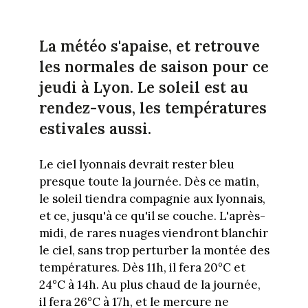
La météo s'apaise, et retrouve
les normales de saison pour ce
jeudi à Lyon. Le soleil est au
rendez-vous, les températures
estivales aussi.
Le ciel lyonnais devrait rester bleu
presque toute la journée. Dès ce matin,
le soleil tiendra compagnie aux lyonnais,
et ce, jusqu'à ce qu'il se couche. L'après-
midi, de rares nuages viendront blanchir
le ciel, sans trop perturber la montée des
températures. Dès 11h, il fera 20°C et
24°C à 14h. Au plus chaud de la journée,
il fera 26°C à 17h, et le mercure ne