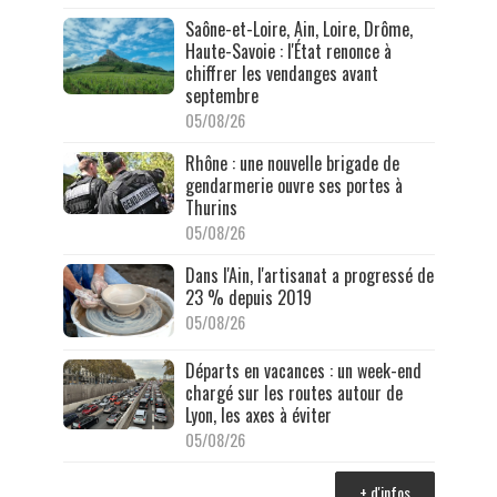
Saône-et-Loire, Ain, Loire, Drôme,
Haute-Savoie : l'État renonce à
chiffrer les vendanges avant
septembre
05/08/26
Rhône : une nouvelle brigade de
gendarmerie ouvre ses portes à
Thurins
05/08/26
Dans l'Ain, l'artisanat a progressé de
23 % depuis 2019
05/08/26
Départs en vacances : un week-end
chargé sur les routes autour de
Lyon, les axes à éviter
05/08/26
+ d'infos