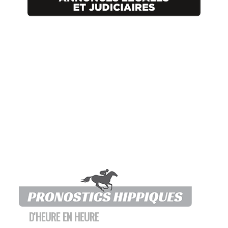
D'HEURE EN HEURE