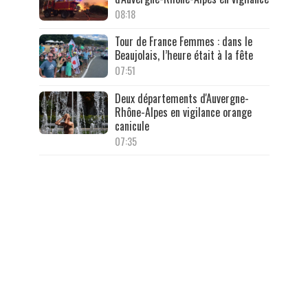
08:18
Tour de France Femmes : dans le
Beaujolais, l’heure était à la fête
07:51
Deux départements d'Auvergne-
Rhône-Alpes en vigilance orange
canicule
07:35