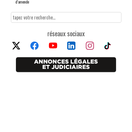
d’amende
réseaux sociaux