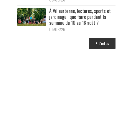
À Villeurbanne, lectures, sports et
jardinage : que faire pendant la
semaine du 10 au 16 août ?
05/08/26
+ d'infos