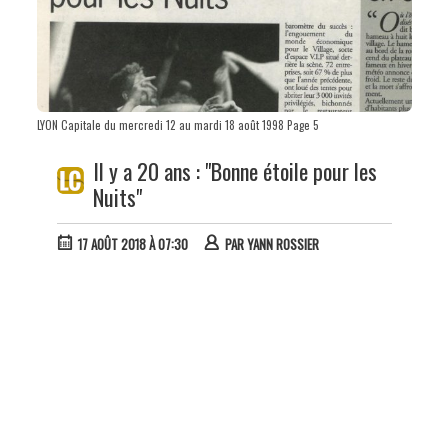
LYON Capitale du mercredi 12 au mardi 18 août 1998 Page 5
Il y a 20 ans : "Bonne étoile pour les
Nuits"
17 AOÛT 2018 À 07:30
PAR
YANN ROSSIER