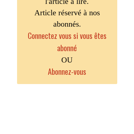
l'article à lire.
Article réservé à nos
abonnés.
Connectez vous si vous êtes
abonné
OU
Abonnez-vous