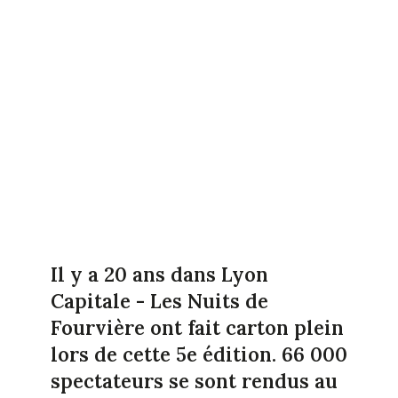
Il y a 20 ans dans Lyon
Capitale - Les Nuits de
Fourvière ont fait carton plein
lors de cette 5e édition. 66 000
spectateurs se sont rendus au