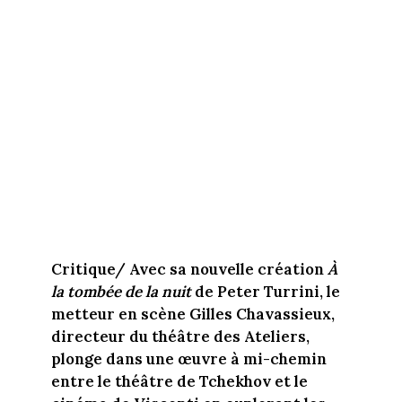
Critique/ Avec sa nouvelle création
À
la tombée de la nuit
de Peter Turrini, le
metteur en scène Gilles Chavassieux,
directeur du théâtre des Ateliers,
plonge dans une œuvre à mi-chemin
entre le théâtre de Tchekhov et le