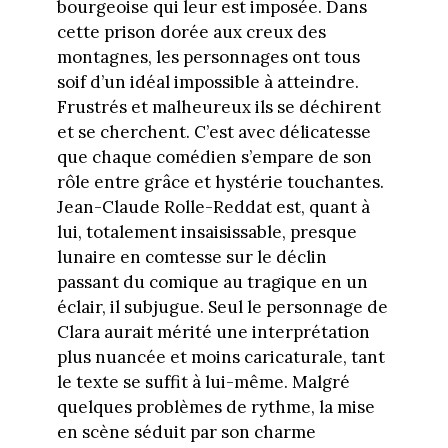
bourgeoise qui leur est imposée. Dans
cette prison dorée aux creux des
montagnes, les personnages ont tous
soif d’un idéal impossible à atteindre.
Frustrés et malheureux ils se déchirent
et se cherchent. C’est avec délicatesse
que chaque comédien s’empare de son
rôle entre grâce et hystérie touchantes.
Jean-Claude Rolle-Reddat est, quant à
lui, totalement insaisissable, presque
lunaire en comtesse sur le déclin
passant du comique au tragique en un
éclair, il subjugue. Seul le personnage de
Clara aurait mérité une interprétation
plus nuancée et moins caricaturale, tant
le texte se suffit à lui-même. Malgré
quelques problèmes de rythme, la mise
en scène séduit par son charme