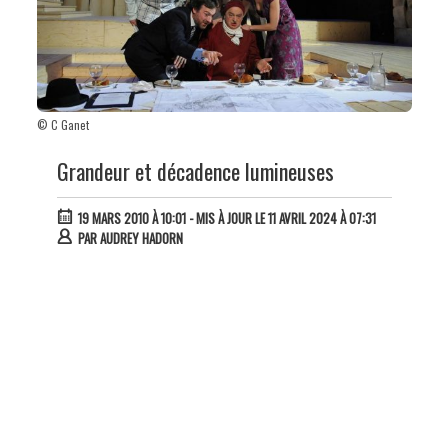
© C Ganet
Grandeur et décadence lumineuses
19 MARS 2010 À 10:01
- MIS À JOUR LE 11 AVRIL 2024 À 07:31
PAR
AUDREY HADORN