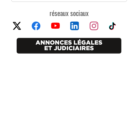
réseaux sociaux