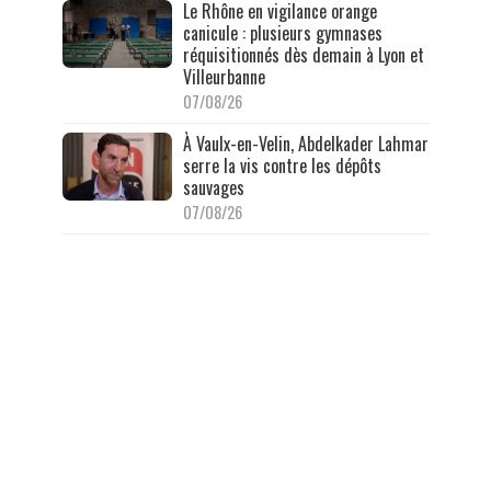
Le Rhône en vigilance orange
canicule : plusieurs gymnases
réquisitionnés dès demain à Lyon et
Villeurbanne
07/08/26
À Vaulx-en-Velin, Abdelkader Lahmar
serre la vis contre les dépôts
sauvages
07/08/26