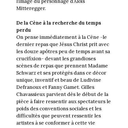
l’image du personnage d’Alois
Mitteregger.
De la Cène à la recherche du temps
perdu
On pense immédiatement à la Cène -le
dernier repas que Jésus Christ prit avec
les douze apôtres peu de temps avant sa
crucifixion- devant les grandioses
scènes de repas que prennent Madame
Schwarz et ses protégés dans ce décor
unique, inventif et beau de Ludivine
Defranoux et Fanny Gamet. Gilles
Chavassieux parvient dès le début de la
pièce à faire ressentir aux spectateurs le
poids des conventions sociales et les
difficultés que peuvent ressentir les
artistes à se conformer à cette vie