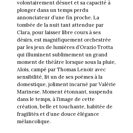
volontairement désuet et sa capacité à
plonger dans un temps perdu
annonciateur d’une fin proche. La
tombée de la nuit tant attendue par
Clara, pour laisser libre cours à ses
désirs, est magnifiquement orchestrée
par les jeux de lumières d’Orazio Trotta
qui illuminent sublimement un grand
moment de théâtre lorsque sous la pluie,
Alois, campé par Thomas Lenoir avec
sensibilité, lit un de ses poèmes à la
domestique, joliment incarné par Valérie
Marinese. Moment étonnant, suspendu
dans le temps, à l’image de cette
création, belle et touchante, habitée de
fragilités et d’une douce élégance
mélancolique.