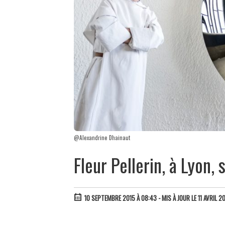
@Alexandrine Dhainaut
Fleur Pellerin, à Lyon,
10 SEPTEMBRE 2015 À 08:43
- MIS À JOUR LE 11 AVRIL 2