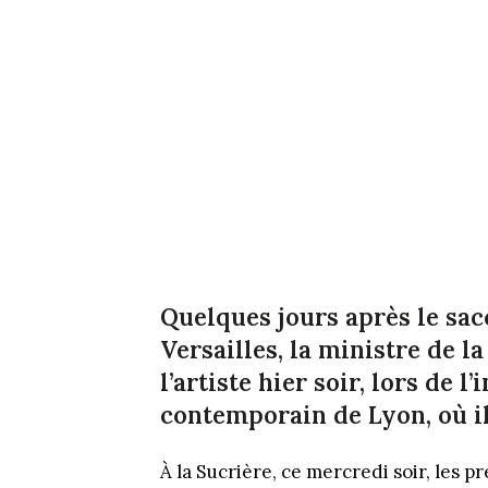
Quelques jours après le sac
Versailles, la ministre de l
l’artiste hier soir, lors de 
contemporain de Lyon, où i
À la Sucrière, ce mercredi soir, les p