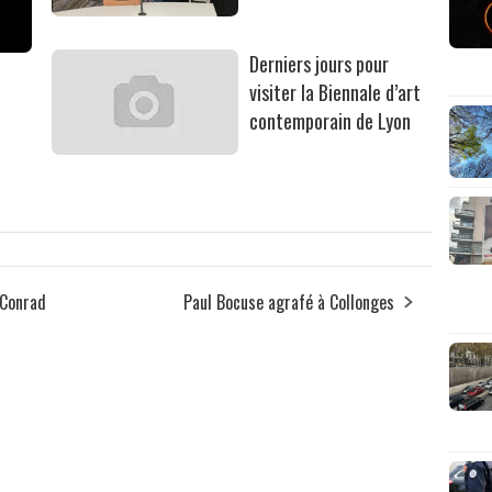
Derniers jours pour
visiter la Biennale d’art
contemporain de Lyon
 Conrad
Paul Bocuse agrafé à Collonges