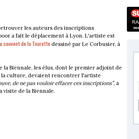
etrouver les auteurs des inscriptions
or a fait le déplacement à Lyon. L'artiste est
au couvent de la Tourette
dessiné par Le Corbusier, à
 la Biennale, les élus, dont le premier adjoint de
a culture, devaient rencontrer l'artiste
rouve, de ne pas vouloir effacer ces inscriptions”
, a
visite de la Biennale.