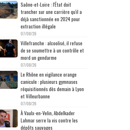
Saône-et-Loire : l'État doit
trancher sur une carrière qu'il a
déjà sanctionnée en 2024 pour
extraction illégale
07/08/26
Villefranche : alcoolisé, il refuse
de se soumettre à un contrôle et
mord un gendarme
07/08/26
Le Rhône en vigilance orange
canicule : plusieurs gymnases
réquisitionnés dès demain à Lyon
et Villeurbanne
07/08/26
À Vaulx-en-Velin, Abdelkader
Lahmar serre la vis contre les
dépôts sauvages