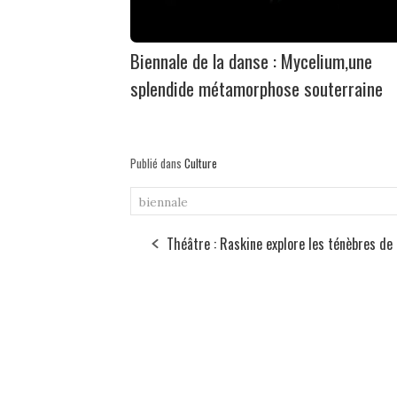
Biennale de la danse : Mycelium,une
splendide métamorphose souterraine
Publié dans
Culture
biennale
Théâtre : Raskine explore les ténèbres de