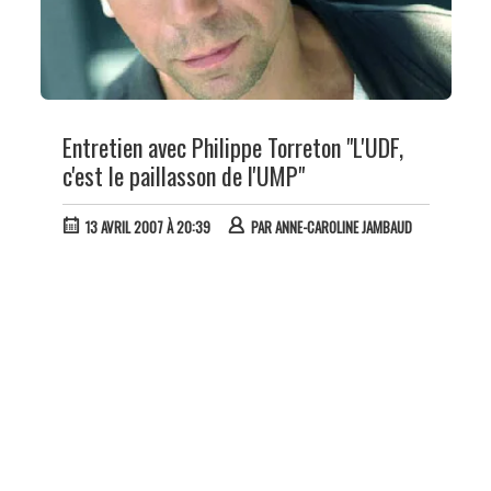
Entretien avec Philippe Torreton "L'UDF,
c'est le paillasson de l'UMP"
13 AVRIL 2007 À 20:39
PAR
ANNE-CAROLINE JAMBAUD