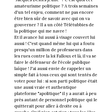
amateurisme politique ? A trois semaines
d'un tel enjeu, comment ne pas encore
être bien sûr de savoir avec qui on va
gouverner ? Il a un côté Télétubbies de
la politique qui me navre !
Et il avance lui aussi à visage couvert lui
aussi ! C'est quand même lui qui a foutu
presqu'un million de professeurs dans
les rues contre la loi Falloux et là, il va se
faire le défenseur de l'école publique
laïque ! J'ai aussi envie de rappeler un
simple fait à tous ceux qui sont tentés de
voter pour lui : si son parti politique était
une aussi vraie et authentique
plateforme "apolitique" il y a aurait à peu
près autant de personnel politique qui le
quitterait pour aller à droite ou à