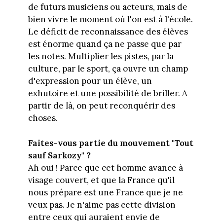
de futurs musiciens ou acteurs, mais de
bien vivre le moment où l'on est à l'école.
Le déficit de reconnaissance des élèves
est énorme quand ça ne passe que par
les notes. Multiplier les pistes, par la
culture, par le sport, ça ouvre un champ
d'expression pour un élève, un
exhutoire et une possibilité de briller. A
partir de là, on peut reconquérir des
choses.
Faites-vous partie du mouvement "Tout
sauf Sarkozy" ?
Ah oui ! Parce que cet homme avance à
visage couvert, et que la France qu'il
nous prépare est une France que je ne
veux pas. Je n'aime pas cette division
entre ceux qui auraient envie de