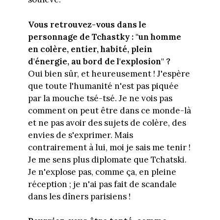
Vous retrouvez-vous dans le
personnage de Tchastky : "un homme
en colère, entier, habité, plein
d'énergie, au bord de l'explosion" ?
Oui bien sûr, et heureusement ! J'espère
que toute l'humanité n'est pas piquée
par la mouche tsé-tsé. Je ne vois pas
comment on peut être dans ce monde-là
et ne pas avoir des sujets de colère, des
envies de s'exprimer. Mais
contrairement à lui, moi je sais me tenir !
Je me sens plus diplomate que Tchatski.
Je n'explose pas, comme ça, en pleine
réception ; je n'ai pas fait de scandale
dans les dîners parisiens !