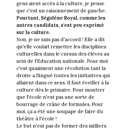
gens aient accès à la culture, je pense
que c'est un raisonnement de gauche.
Pourtant, Ségolène Royal, comme les
autres candidats, s'est peu exprimé
sur la culture.
Non, je ne suis pas d'accord ! Elle a dit
qu'elle voulait remettre les disciplines
culturelles dans le cursus des élèves au
sein de l'Education nationale. Pour moi
c'est quasiment une révolution tant la
droite a flingué toutes les initiatives qui
allaient dans ce sens. Il faut éveiller à la
culture dès le primaire. Pour montrer
que l'école n'est pas une sorte de
bourrage de crâne de formules. Pour
moi, ça a été une soupape de faire du
théâtre à l'école !
Le but n'est pas de former des milliers