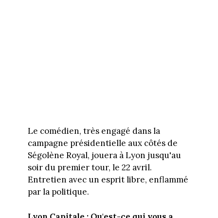
Le comédien, très engagé dans la
campagne présidentielle aux côtés de
Ségolène Royal, jouera à Lyon jusqu'au
soir du premier tour, le 22 avril.
Entretien avec un esprit libre, enflammé
par la politique.
Lyon Capitale : Qu'est-ce qui vous a