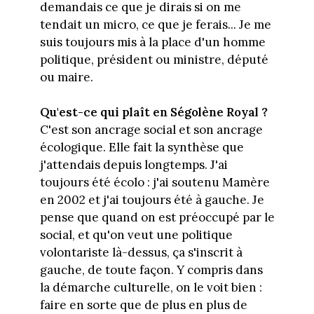
demandais ce que je dirais si on me
tendait un micro, ce que je ferais... Je me
suis toujours mis à la place d'un homme
politique, président ou ministre, député
ou maire.
Qu'est-ce qui plaît en Ségolène Royal ?
C'est son ancrage social et son ancrage
écologique. Elle fait la synthèse que
j'attendais depuis longtemps. J'ai
toujours été écolo : j'ai soutenu Mamère
en 2002 et j'ai toujours été à gauche. Je
pense que quand on est préoccupé par le
social, et qu'on veut une politique
volontariste là-dessus, ça s'inscrit à
gauche, de toute façon. Y compris dans
la démarche culturelle, on le voit bien :
faire en sorte que de plus en plus de