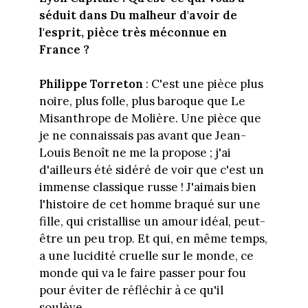
séduit dans Du malheur d'avoir de
l'esprit, pièce très méconnue en
France ?
Philippe Torreton
: C'est une pièce plus
noire, plus folle, plus baroque que Le
Misanthrope de Molière. Une pièce que
je ne connaissais pas avant que Jean-
Louis Benoît ne me la propose ; j'ai
d'ailleurs été sidéré de voir que c'est un
immense classique russe ! J'aimais bien
l'histoire de cet homme braqué sur une
fille, qui cristallise un amour idéal, peut-
être un peu trop. Et qui, en même temps,
a une lucidité cruelle sur le monde, ce
monde qui va le faire passer pour fou
pour éviter de réfléchir à ce qu'il
soulève.