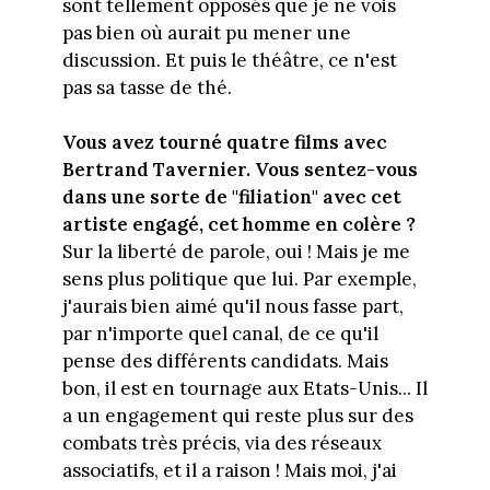
sont tellement opposés que je ne vois
pas bien où aurait pu mener une
discussion. Et puis le théâtre, ce n'est
pas sa tasse de thé.
Vous avez tourné quatre films avec
Bertrand Tavernier. Vous sentez-vous
dans une sorte de "filiation" avec cet
artiste engagé, cet homme en colère ?
Sur la liberté de parole, oui ! Mais je me
sens plus politique que lui. Par exemple,
j'aurais bien aimé qu'il nous fasse part,
par n'importe quel canal, de ce qu'il
pense des différents candidats. Mais
bon, il est en tournage aux Etats-Unis... Il
a un engagement qui reste plus sur des
combats très précis, via des réseaux
associatifs, et il a raison ! Mais moi, j'ai