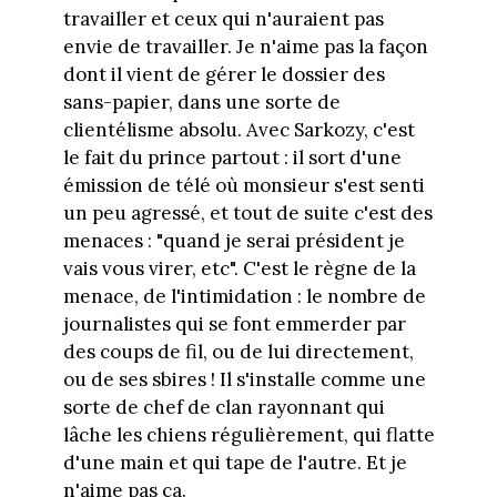
travailler et ceux qui n'auraient pas
envie de travailler. Je n'aime pas la façon
dont il vient de gérer le dossier des
sans-papier, dans une sorte de
clientélisme absolu. Avec Sarkozy, c'est
le fait du prince partout : il sort d'une
émission de télé où monsieur s'est senti
un peu agressé, et tout de suite c'est des
menaces : "quand je serai président je
vais vous virer, etc". C'est le règne de la
menace, de l'intimidation : le nombre de
journalistes qui se font emmerder par
des coups de fil, ou de lui directement,
ou de ses sbires ! Il s'installe comme une
sorte de chef de clan rayonnant qui
lâche les chiens régulièrement, qui flatte
d'une main et qui tape de l'autre. Et je
n'aime pas ça.