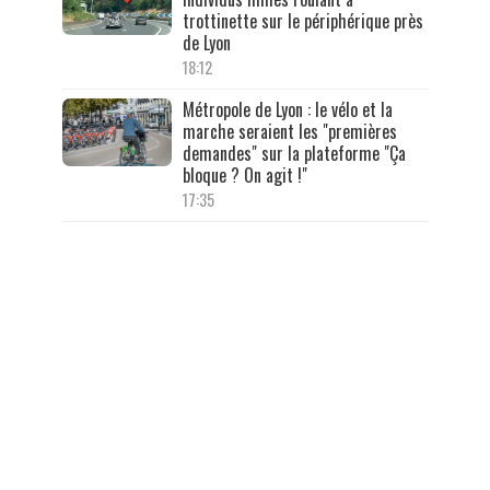
trottinette sur le périphérique près
de Lyon
18:12
Métropole de Lyon : le vélo et la
marche seraient les "premières
demandes" sur la plateforme "Ça
bloque ? On agit !"
17:35