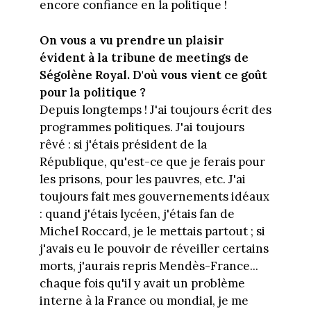
encore confiance en la politique !
On vous a vu prendre un plaisir
évident à la tribune de meetings de
Ségolène Royal. D'où vous vient ce goût
pour la politique ?
Depuis longtemps ! J'ai toujours écrit des
programmes politiques. J'ai toujours
rêvé : si j'étais président de la
République, qu'est-ce que je ferais pour
les prisons, pour les pauvres, etc. J'ai
toujours fait mes gouvernements idéaux
: quand j'étais lycéen, j'étais fan de
Michel Roccard, je le mettais partout ; si
j'avais eu le pouvoir de réveiller certains
morts, j'aurais repris Mendès-France...
chaque fois qu'il y avait un problème
interne à la France ou mondial, je me