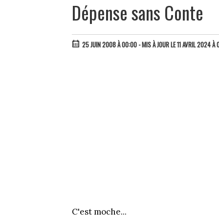
Dépense sans Conte
25 JUIN 2008 À 00:00
- MIS À JOUR LE 11 AVRIL 2024 À 
C'est moche...