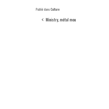
Publié dans
Culture
Ministry, métal mou