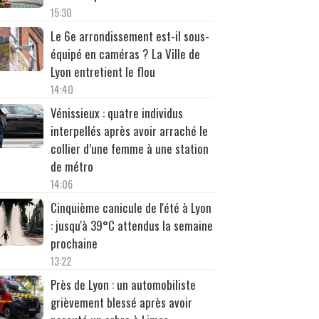
15:30
Le 6e arrondissement est-il sous-
équipé en caméras ? La Ville de
Lyon entretient le flou
14:40
Vénissieux : quatre individus
interpellés après avoir arraché le
collier d’une femme à une station
de métro
14:06
Cinquième canicule de l'été à Lyon
: jusqu'à 39°C attendus la semaine
prochaine
13:22
Près de Lyon : un automobiliste
grièvement blessé après avoir