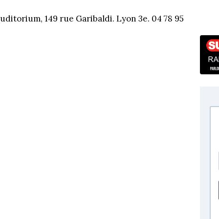
Auditorium, 149 rue Garibaldi. Lyon 3e. 04 78 95