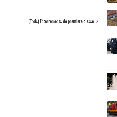
(Trois) Enterrements de première classe