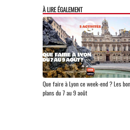
À LIRE ÉGALEMENT
Que faire à Lyon ce week-end ? Les bo
plans du 7 au 9 août