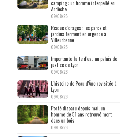
camping : un homme interpellé en
Ardèche
09/08/26
Risque d'orages : les parcs et
jardins ferment en urgence à
Villeurbanne
09/08/26
Importante fuite d’eau au palais de
justice de Lyon
09/08/26
L'histoire de Peau d’Âne revisitée à
Lyon
09/08/26
Porté disparu depuis mai, un
homme de 51 ans retrouvé mort
dans un bois
09/08/26