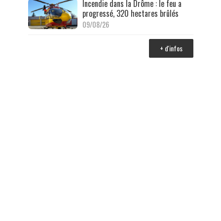
Incendie dans la Drôme : le feu a
progressé, 320 hectares brûlés
09/08/26
+ d'infos