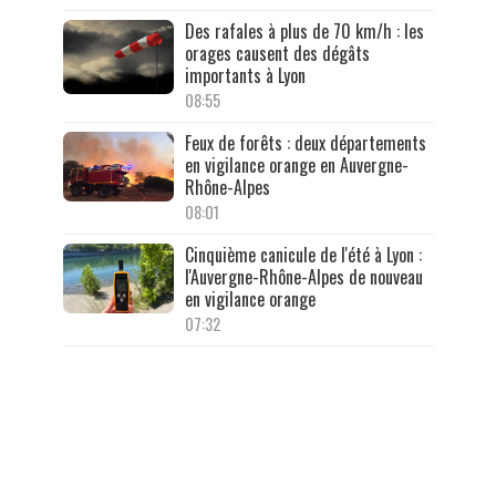
Des rafales à plus de 70 km/h : les
orages causent des dégâts
importants à Lyon
08:55
Feux de forêts : deux départements
en vigilance orange en Auvergne-
Rhône-Alpes
08:01
Cinquième canicule de l'été à Lyon :
l'Auvergne-Rhône-Alpes de nouveau
en vigilance orange
07:32