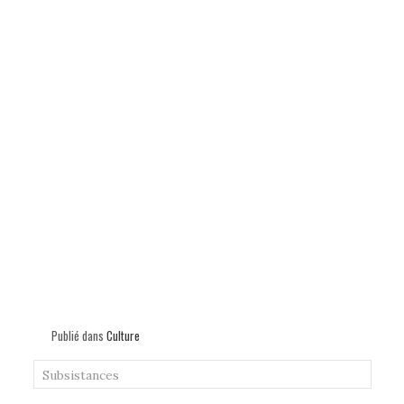
Publié dans
Culture
Subsistances