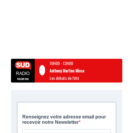
10H00
-
13H00
Anthony Martins Misse
Les débats de l'été