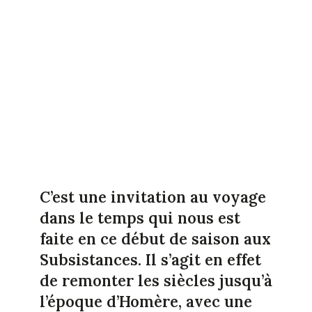
C’est une invitation au voyage
dans le temps qui nous est
faite en ce début de saison aux
Subsistances. Il s’agit en effet
de remonter les siècles jusqu’à
l’époque d’Homère, avec une