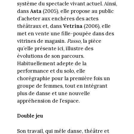
système du spectacle vivant actuel. Ainsi,
dans
Asta
(2005), elle propose au public
d’acheter aux enchères des actes
théâtraux et, dans
Vetrina
(2006), elle
met en vente une fille-poupée dans des
vitrines de magasin.
Passo,
la pièce
qu’elle présente ici, illustre des
évolutions de son parcours.
Habituellement adepte de la
performance et du solo, elle
chorégraphie pour la première fois un
groupe de femmes, tout en intégrant
plus de danse et une nouvelle
appréhension de l’espace.
Double jeu
Son travail, qui mêle danse, théâtre et