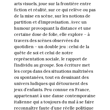
arts visuels, joue sur la frontière entre
fiction et réalité, sur ce qui relève ou pas
de la mise en scène, sur les notions de
partition et d’improvisation. Avec un
humour provoquant la distance et une
certaine dose de folie, elle explore – à
travers des scènes observées du
quotidien – un double jeu : celui de la
quête de soi et celui de notre
représentation sociale, le rapport de
l’individu au groupe. Son écriture met
les corps dans des situations maîtrisées
ou spontanées, tout en dessinant des
univers ludiques qui détournent des
jeux d’enfants. Peu connue en France,
appartenant à une danse contemporaine
italienne qui a toujours du mal à se faire
reconnaître faute d’une réelle politique