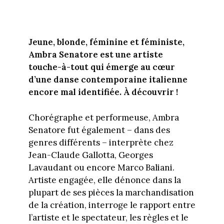
Jeune, blonde, féminine et féministe,
Ambra Senatore est une artiste
touche-à-tout qui émerge au cœur
d’une danse contemporaine italienne
encore mal identifiée. À découvrir !
Chorégraphe et performeuse, Ambra
Senatore fut également – dans des
genres différents – interprète chez
Jean-Claude Gallotta, Georges
Lavaudant ou encore Marco Baliani.
Artiste engagée, elle dénonce dans la
plupart de ses pièces la marchandisation
de la création, interroge le rapport entre
l’artiste et le spectateur, les règles et le