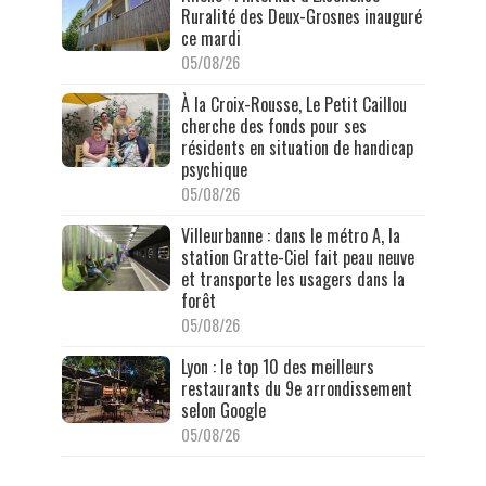
Ruralité des Deux-Grosnes inauguré
ce mardi
05/08/26
À la Croix-Rousse, Le Petit Caillou
cherche des fonds pour ses
résidents en situation de handicap
psychique
05/08/26
Villeurbanne : dans le métro A, la
station Gratte-Ciel fait peau neuve
et transporte les usagers dans la
forêt
05/08/26
Lyon : le top 10 des meilleurs
restaurants du 9e arrondissement
selon Google
05/08/26