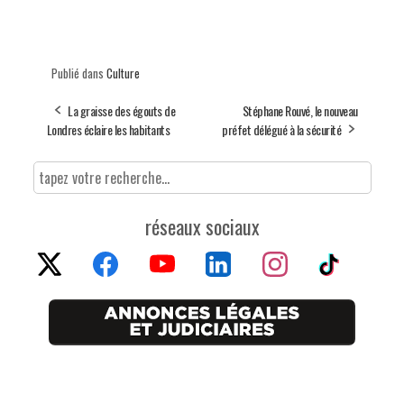
Publié dans
Culture
La graisse des égouts de
Stéphane Rouvé, le nouveau
Londres éclaire les habitants
préfet délégué à la sécurité
réseaux sociaux