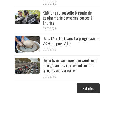
05/08/26
Rhône : une nouvelle brigade de
gendarmerie ouvre ses portes à
Thurins
05/08/26
Dans l'Ain, l'artisanat a progressé de
23 % depuis 2019
05/08/26
Départs en vacances : un week-end
chargé sur les routes autour de
Lyon, les axes à éviter
05/08/26
+ d'infos