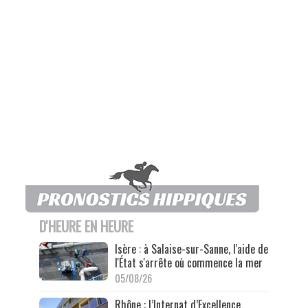
D'HEURE EN HEURE
Isère : à Salaise-sur-Sanne, l'aide de
l'État s'arrête où commence la mer
05/08/26
Rhône : l’Internat d’Excellence