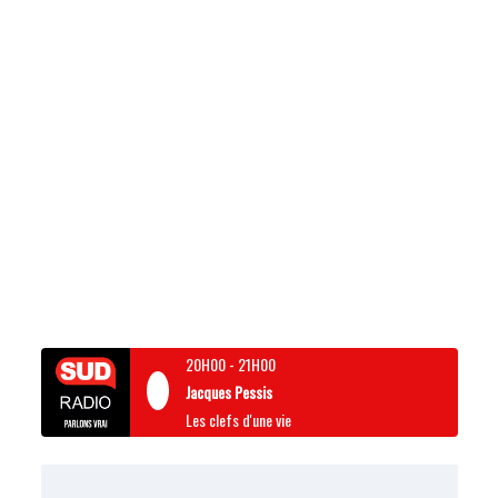
20H00
-
21H00
Jacques Pessis
Les clefs d'une vie