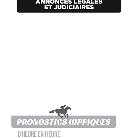
D'HEURE EN HEURE