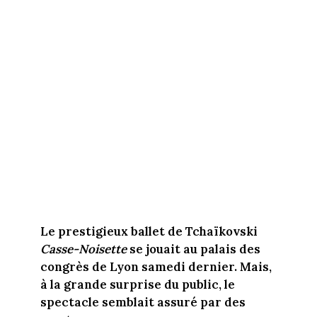
Le prestigieux ballet de Tchaïkovski
Casse-Noisette
se jouait au palais des
congrès de Lyon samedi dernier. Mais,
à la grande surprise du public, le
spectacle semblait assuré par des