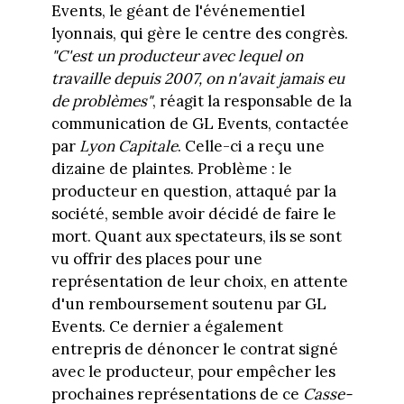
Events, le géant de l'événementiel
lyonnais, qui gère le centre des congrès.
"C'est un producteur avec lequel on
travaille depuis 2007, on n'avait jamais eu
de problèmes"
, réagit la responsable de la
communication de GL Events, contactée
par
Lyon Capitale
. Celle-ci a reçu une
dizaine de plaintes. Problème : le
producteur en question, attaqué par la
société, semble avoir décidé de faire le
mort. Quant aux spectateurs, ils se sont
vu offrir des places pour une
représentation de leur choix, en attente
d'un remboursement soutenu par GL
Events. Ce dernier a également
entrepris de dénoncer le contrat signé
avec le producteur, pour empêcher les
prochaines représentations de ce
Casse-