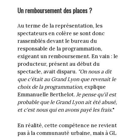
Un remboursement des places ?
Au terme de la représentation, les
spectateurs en colère se sont donc
rassemblés devant le bureau du
responsable de la programmation,
exigeant un remboursement. En vain : le
producteur, présent au début du
spectacle, avait disparu.
"On nous a dit
que c'était au Grand Lyon que revenait le
choix de la programmation
, explique
Emmanuelle Berthelot.
Je pense qu'il est
probable que le Grand Lyon ait été abusé,
et c'est nous qui en avons payé les frais.
"
En réalité, cette compétence ne revient
pas à la communauté urbaine, mais à GL