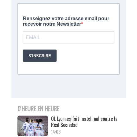
D'HEURE EN HEURE
OL Lyonnes fait match nul contre la
Real Sociedad
14:08