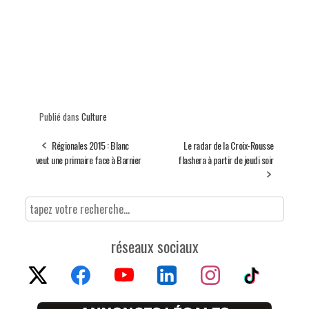
Publié dans
Culture
Régionales 2015 : Blanc
Le radar de la Croix-Rousse
veut une primaire face à Barnier
flashera à partir de jeudi soir
réseaux sociaux