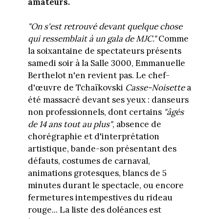
amateurs.
"On s'est retrouvé devant quelque chose
qui ressemblait à un gala de MJC."
Comme
la soixantaine de spectateurs présents
samedi soir à la Salle 3000, Emmanuelle
Berthelot n'en revient pas. Le chef-
d'œuvre de Tchaïkovski
Casse-Noisette
a
été massacré devant ses yeux : danseurs
non professionnels, dont certains
"âgés
de 14 ans tout au plus"
, absence de
chorégraphie et d'interprétation
artistique, bande-son présentant des
défauts, costumes de carnaval,
animations grotesques, blancs de 5
minutes durant le spectacle, ou encore
fermetures intempestives du rideau
rouge... La liste des doléances est