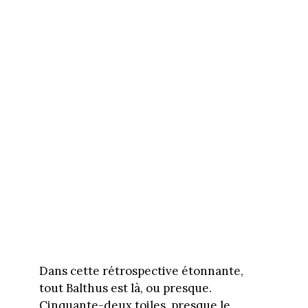
Dans cette rétrospective étonnante,
tout Balthus est là, ou presque.
Cinquante-deux toiles, presque le