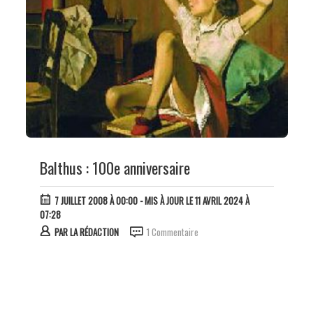
Balthus : 100e anniversaire
7 JUILLET 2008 À 00:00
- MIS À JOUR LE 11 AVRIL 2024 À
07:28
PAR
LA RÉDACTION
1 Commentaire