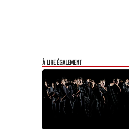
À LIRE ÉGALEMENT