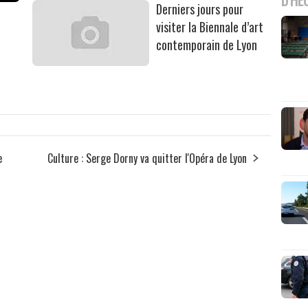
Derniers jours pour
visiter la Biennale d’art
contemporain de Lyon
e
Culture : Serge Dorny va quitter l'Opéra de Lyon