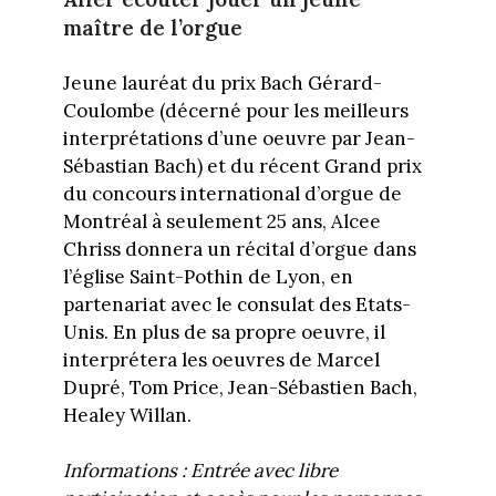
maître de l’orgue
Jeune lauréat du prix Bach Gérard-
Coulombe (décerné pour les meilleurs
interprétations d’une oeuvre par Jean-
Sébastian Bach) et du récent Grand prix
du concours international d’orgue de
Montréal à seulement 25 ans, Alcee
Chriss donnera un récital d’orgue dans
l’église Saint-Pothin de Lyon, en
partenariat avec le consulat des Etats-
Unis. En plus de sa propre oeuvre, il
interprétera les oeuvres de Marcel
Dupré, Tom Price, Jean-Sébastien Bach,
Healey Willan.
Informations : Entrée avec libre