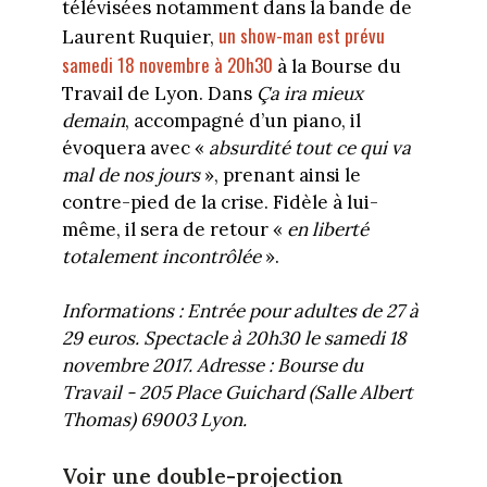
télévisées notamment dans la bande de
un show-man est prévu
Laurent Ruquier,
samedi 18 novembre à 20h30
à la Bourse du
Travail de Lyon. Dans
Ça ira mieux
demain
, accompagné d’un piano, il
évoquera avec «
absurdité tout ce qui va
mal de nos jours
», prenant ainsi le
contre-pied de la crise. Fidèle à lui-
même, il sera de retour «
en liberté
totalement incontrôlée
».
Informations : Entrée pour adultes de 27 à
29 euros. Spectacle à 20h30 le samedi 18
novembre 2017. Adresse : Bourse du
Travail - 205 Place Guichard (Salle Albert
Thomas) 69003 Lyon.
Voir une double-projection