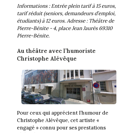
Informations : Entrée plein tarif à 15 euros,
tarif réduit (seniors, demandeurs d’emploi,
étudiants) à 12 euros. Adresse : Théâtre de
Pierre-Bénite - 4, place Jean Jaurès 69310
Pierre-Bénite.
Au théâtre avec l’humoriste
Christophe Alévêque
Pour ceux qui apprécient l’humour de
Christophe Alévêque, cet artiste «
engagé » connu pour ses prestations