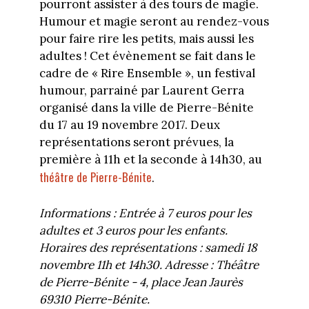
pourront assister à des tours de magie.
Humour et magie seront au rendez-vous
pour faire rire les petits, mais aussi les
adultes ! Cet évènement se fait dans le
cadre de « Rire Ensemble », un festival
humour, parrainé par Laurent Gerra
organisé dans la ville de Pierre-Bénite
du 17 au 19 novembre 2017. Deux
représentations seront prévues, la
première à 11h et la seconde à 14h30, au
théâtre de Pierre-Bénite
.
Informations : Entrée à 7 euros pour les
adultes et 3 euros pour les enfants.
Horaires des représentations : samedi 18
novembre 11h et 14h30. Adresse : Théâtre
de Pierre-Bénite - 4, place Jean Jaurès
69310 Pierre-Bénite.