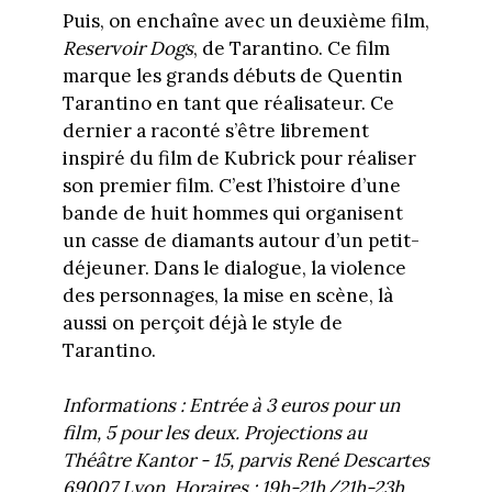
Puis, on enchaîne avec un deuxième film,
Reservoir Dogs
, de Tarantino. Ce film
marque les grands débuts de Quentin
Tarantino en tant que réalisateur. Ce
dernier a raconté s’être librement
inspiré du film de Kubrick pour réaliser
son premier film. C’est l’histoire d’une
bande de huit hommes qui organisent
un casse de diamants autour d’un petit-
déjeuner. Dans le dialogue, la violence
des personnages, la mise en scène, là
aussi on perçoit déjà le style de
Tarantino.
Informations : Entrée à 3 euros pour un
film, 5 pour les deux. Projections au
Théâtre Kantor - 15, parvis René Descartes
69007 Lyon. Horaires : 19h-21h/21h-23h.