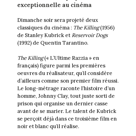
exceptionnelle au cinéma
Dimanche soir sera projeté deux
classiques du cinéma :
The Killing
(1956)
de Stanley Kubrick et
Reservoir Dogs
(1992) de Quentin Tarantino.
The Killing
(« L’Ultime Razzia » en
français) figure parmi les premières
oeuvres du réalisateur, qu’il considère
d’ailleurs comme son premier film réussi.
Le long-métrage raconte l’histoire d’un
homme, Johnny Clay, tout juste sorti de
prison qui organise un dernier casse
avant de se marier. Le talent de Kubrick
se perçoit déjà dans ce troisième film en
noir et blanc qu’il réalise.