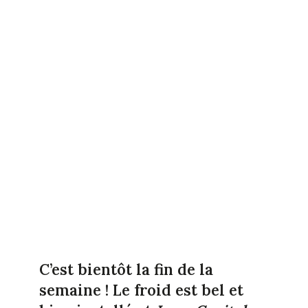
C’est bientôt la fin de la
semaine ! Le froid est bel et