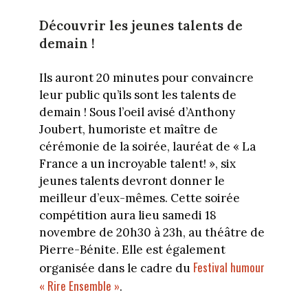
Découvrir les jeunes talents de
demain !
Ils auront 20 minutes pour convaincre
leur public qu’ils sont les talents de
demain ! Sous l’oeil avisé d’Anthony
Joubert, humoriste et maître de
cérémonie de la soirée, lauréat de « La
France a un incroyable talent! », six
jeunes talents devront donner le
meilleur d’eux-mêmes. Cette soirée
compétition aura lieu samedi 18
novembre de 20h30 à 23h, au théâtre de
Pierre-Bénite. Elle est également
Festival humour
organisée dans le cadre du
« Rire Ensemble »
.