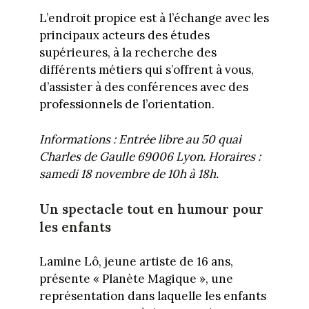
L’endroit propice est à l’échange avec les
principaux acteurs des études
supérieures, à la recherche des
différents métiers qui s’offrent à vous,
d’assister à des conférences avec des
professionnels de l’orientation.
Informations : Entrée libre au 50 quai
Charles de Gaulle 69006 Lyon. Horaires :
samedi 18 novembre de 10h à 18h.
Un spectacle tout en humour pour
les enfants
Lamine Lô, jeune artiste de 16 ans,
présente « Planète Magique », une
représentation dans laquelle les enfants