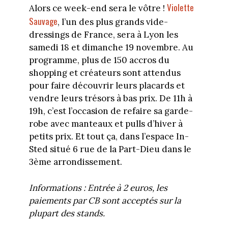
Violette
Alors ce week-end sera le vôtre !
Sauvage
, l’un des plus grands vide-
dressings de France, sera à Lyon les
samedi 18 et dimanche 19 novembre. Au
programme, plus de 150 accros du
shopping et créateurs sont attendus
pour faire découvrir leurs placards et
vendre leurs trésors à bas prix. De 11h à
19h, c’est l’occasion de refaire sa garde-
robe avec manteaux et pulls d’hiver à
petits prix. Et tout ça, dans l’espace In-
Sted situé 6 rue de la Part-Dieu dans le
3ème arrondissement.
Informations : Entrée à 2 euros, les
paiements par CB sont acceptés sur la
plupart des stands.