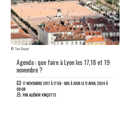
© Tim Douet
Agenda : que faire à Lyon les 17,18 et 19
novembre ?
17 NOVEMBRE 2017 À 17:58
- MIS À JOUR LE 11 AVRIL 2024 À
08:08
PAR
ALIÉNOR VINÇOTTE