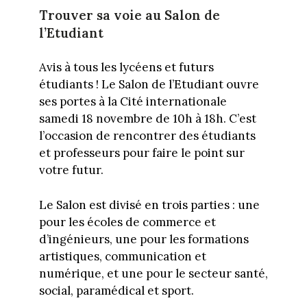
Trouver sa voie au Salon de
l’Etudiant
Avis à tous les lycéens et futurs
étudiants ! Le Salon de l’Etudiant ouvre
ses portes à la Cité internationale
samedi 18 novembre de 10h à 18h. C’est
l’occasion de rencontrer des étudiants
et professeurs pour faire le point sur
votre futur.
Le Salon est divisé en trois parties : une
pour les écoles de commerce et
d’ingénieurs, une pour les formations
artistiques, communication et
numérique, et une pour le secteur santé,
social, paramédical et sport.