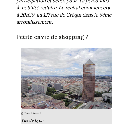
participation et accès pour les personnes
à mobilité réduite. Le récital commencera
à 20h30, au 127 rue de Créqui dans le 6ème
arrondissement.
Petite envie de shopping ?
©Tim Douet
Vue de Lyon