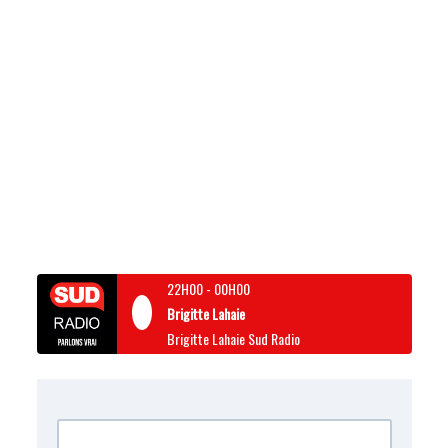
22H00
-
00H00
Brigitte Lahaie
Brigitte Lahaie Sud Radio