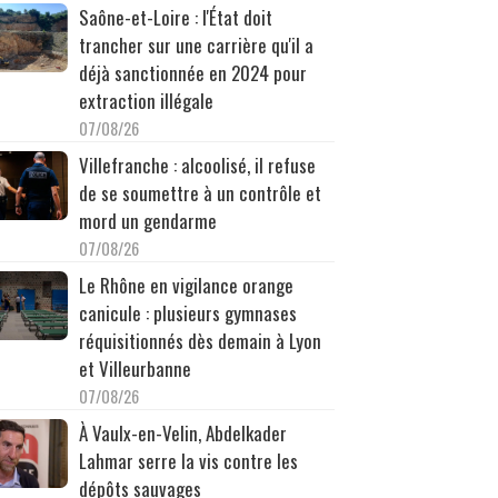
Saône-et-Loire : l'État doit
trancher sur une carrière qu'il a
déjà sanctionnée en 2024 pour
extraction illégale
07/08/26
Villefranche : alcoolisé, il refuse
de se soumettre à un contrôle et
mord un gendarme
07/08/26
Le Rhône en vigilance orange
canicule : plusieurs gymnases
réquisitionnés dès demain à Lyon
et Villeurbanne
07/08/26
À Vaulx-en-Velin, Abdelkader
Lahmar serre la vis contre les
dépôts sauvages