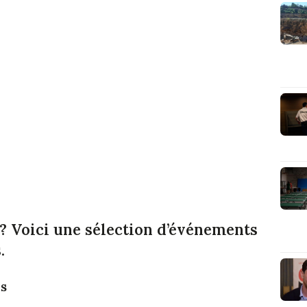
? Voici une sélection d’événements
.
es