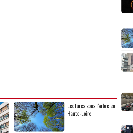
Lectures sous l’arbre en
Haute-Loire