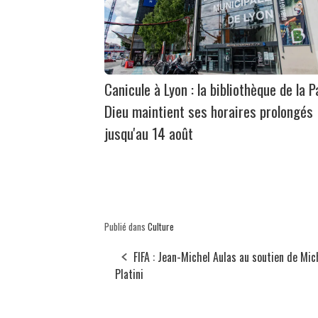
Canicule à Lyon : la bibliothèque de la P
Dieu maintient ses horaires prolongés
jusqu'au 14 août
Publié dans
Culture
FIFA : Jean-Michel Aulas au soutien de Mic
Platini