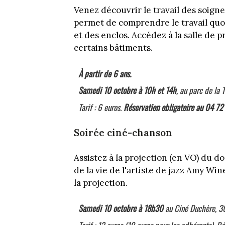
Venez découvrir le travail des soigne
permet de comprendre le travail quo
et des enclos. Accédez à la salle de p
certains bâtiments.
À partir de 6 ans.
Samedi 10 octobre à 10h et 14h
, au parc de la T
Tarif : 6 euros.
Réservation obligatoire au 04 72
Soirée ciné-chanson
Assistez à la projection (en VO) du 
de la vie de l'artiste de jazz Amy Wi
la projection.
Samedi 10 octobre à 18h30
au Ciné Duchère, 30