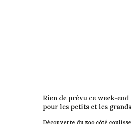
Rien de prévu ce week-end 
pour les petits et les grands
Découverte du zoo côté couliss