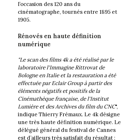
l’occasion des 120 ans du
cinématographe, tournés entre 1895 et
1905.
Rénovés en haute définition
numérique
"Le scan des films 4k a été réalisé par le
laboratoire l'Immagine Rittrovat de
Bologne en Italie et la restauration a été
effectuée par Eclair Group à partir des
éléments négatifs et positifs de la
Cinémathèque française, de l'Institut
Lumière et des Archives du film du CNC
",
indique Thierry Frémaux. Le 4k désigne
une très haute définition numérique. Le
délégué général du festival de Cannes
est d’ailleurs très satisfait du résultat :