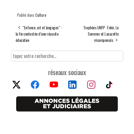
Publié dans
Culture
"Enfance, art et langages" :
Trophées UNFP : Fekir, Le
la fin contestée d’une réussite
Sommer et Lacazette
éducative
récompensés
réseaux sociaux