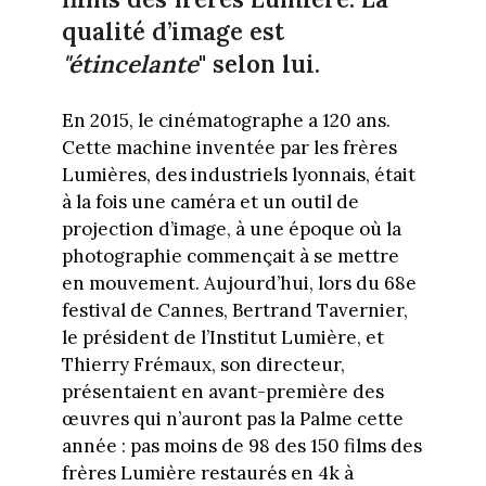
qualité d’image est
"étincelante
" selon lui.
En 2015, le cinématographe a 120 ans.
Cette machine inventée par les frères
Lumières, des industriels lyonnais, était
à la fois une caméra et un outil de
projection d’image, à une époque où la
photographie commençait à se mettre
en mouvement. Aujourd’hui, lors du 68e
festival de Cannes, Bertrand Tavernier,
le président de l’Institut Lumière, et
Thierry Frémaux, son directeur,
présentaient en avant-première des
œuvres qui n’auront pas la Palme cette
année : pas moins de 98 des 150 films des
frères Lumière restaurés en 4k à