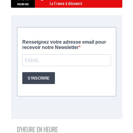
La France à découvrir
D'HEURE EN HEURE