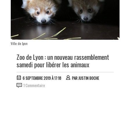
Ville de Lyon
Zoo de Lyon : un nouveau rassemblement
samedi pour libérer les animaux
6 SEPTEMBRE 2019 À 17:18
PAR
JUSTIN BOCHE
1 Commentaire