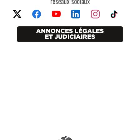
réseaux sociaux