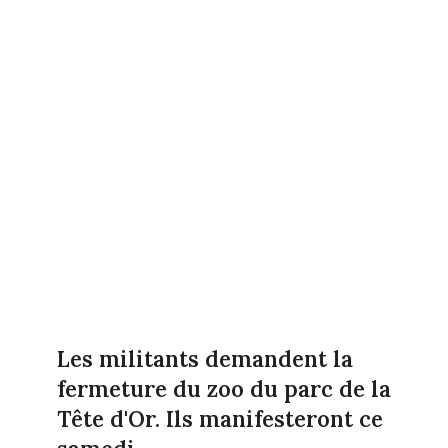
Les militants demandent la
fermeture du zoo du parc de la
Tête d'Or. Ils manifesteront ce