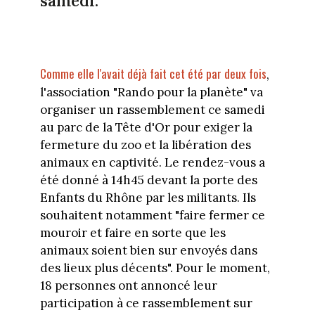
samedi.
Comme elle l'avait déjà fait cet été par deux fois
,
l'association "Rando pour la planète" va
organiser un rassemblement ce samedi
au parc de la Tête d'Or pour exiger la
fermeture du zoo et la libération des
animaux en captivité. Le rendez-vous a
été donné à 14h45 devant la porte des
Enfants du Rhône par les militants. Ils
souhaitent notamment "faire fermer ce
mouroir et faire en sorte que les
animaux soient bien sur envoyés dans
des lieux plus décents". Pour le moment,
18 personnes ont annoncé leur
participation à ce rassemblement sur