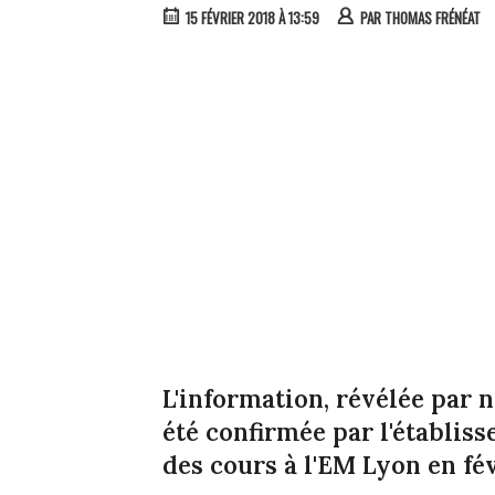
15 FÉVRIER 2018 À 13:59
PAR
THOMAS FRÉNÉAT
L'information, révélée par 
été confirmée par l'établi
des cours à l'EM Lyon en fé