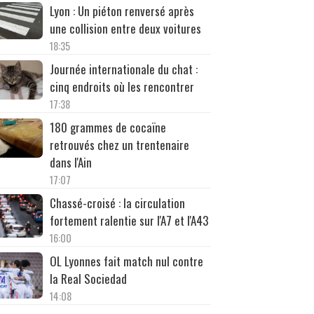
Lyon : Un piéton renversé après
une collision entre deux voitures
18:35
Journée internationale du chat :
cinq endroits où les rencontrer
17:38
180 grammes de cocaïne
retrouvés chez un trentenaire
dans l'Ain
17:07
Chassé-croisé : la circulation
fortement ralentie sur l'A7 et l'A43
16:00
OL Lyonnes fait match nul contre
la Real Sociedad
14:08