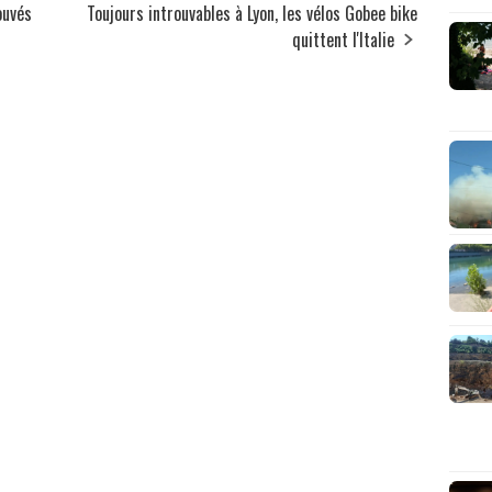
ouvés
Toujours introuvables à Lyon, les vélos Gobee bike
quittent l'Italie