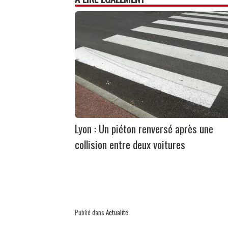
Lyon : Un piéton renversé après une
collision entre deux voitures
Publié dans
Actualité