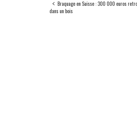
Braquage en Suisse : 300 000 euros retr
dans un bois