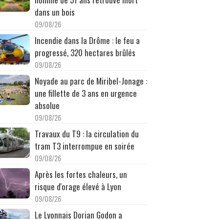
dans un bois
09/08/26
Incendie dans la Drôme : le feu a
progressé, 320 hectares brûlés
09/08/26
Noyade au parc de Miribel-Jonage :
une fillette de 3 ans en urgence
absolue
09/08/26
Travaux du T9 : la circulation du
tram T3 interrompue en soirée
09/08/26
Après les fortes chaleurs, un
risque d'orage élevé à Lyon
09/08/26
Le Lyonnais Dorian Godon a