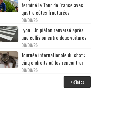
terminé le Tour de France avec
quatre côtes fracturées
08/08/26
Lyon : Un piéton renversé après
une collision entre deux voitures
08/08/26
Journée internationale du chat :
cinq endroits où les rencontrer
08/08/26
+ d'infos