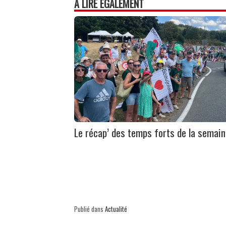
À LIRE ÉGALEMENT
Le récap’ des temps forts de la semai
Publié dans
Actualité