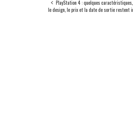
PlayStation 4 : quelques caractéristiques
le design, le prix et la date de sortie restent 