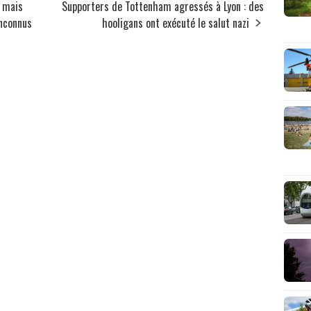
, mais
Supporters de Tottenham agressés à Lyon : des
inconnus
hooligans ont exécuté le salut nazi