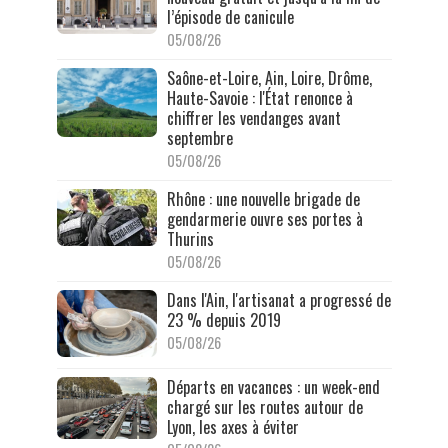
l’épisode de canicule
05/08/26
Saône-et-Loire, Ain, Loire, Drôme,
Haute-Savoie : l'État renonce à
chiffrer les vendanges avant
septembre
05/08/26
Rhône : une nouvelle brigade de
gendarmerie ouvre ses portes à
Thurins
05/08/26
Dans l'Ain, l'artisanat a progressé de
23 % depuis 2019
05/08/26
Départs en vacances : un week-end
chargé sur les routes autour de
Lyon, les axes à éviter