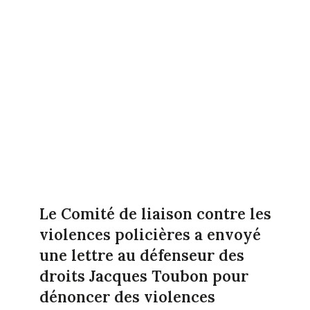
Le Comité de liaison contre les
violences policières a envoyé
une lettre au défenseur des
droits Jacques Toubon pour
dénoncer des violences