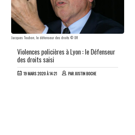
Jacques Toubon, le défenseur des droits © DR
Violences policières à Lyon : le Défenseur
des droits saisi
19 MARS 2020 À 14:21
PAR
JUSTIN BOCHE