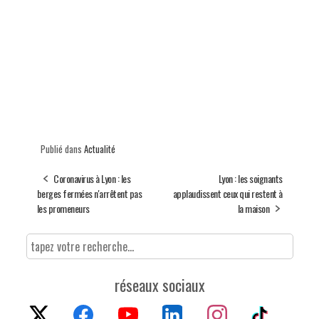
Publié dans
Actualité
Coronavirus à Lyon : les
Lyon : les soignants
berges fermées n'arrêtent pas
applaudissent ceux qui restent à
les promeneurs
la maison
réseaux sociaux