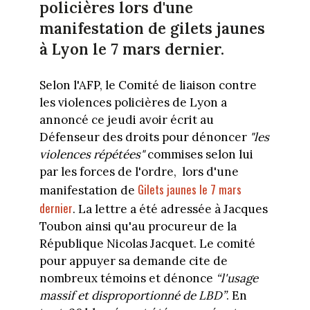
policières lors d'une
manifestation de gilets jaunes
à Lyon le 7 mars dernier.
Selon l'AFP, le Comité de liaison contre
les violences policières de Lyon a
annoncé ce jeudi avoir écrit au
Défenseur des droits pour dénoncer
"les
violences répétées"
commises selon lui
par les forces de l'ordre,
lors d'une
Gilets jaunes le 7 mars
manifestation de
dernier
. La lettre a été adressée à Jacques
Toubon ainsi qu'au procureur de la
République Nicolas Jacquet. Le comité
pour appuyer sa demande cite de
nombreux témoins et dénonce
“l'usage
massif et disproportionné de LBD”
. En