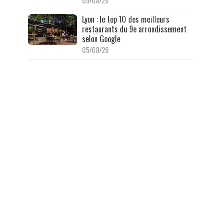
05/08/26
Lyon : le top 10 des meilleurs
restaurants du 9e arrondissement
selon Google
05/08/26