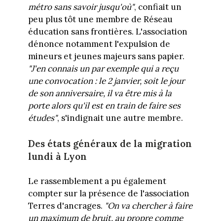
métro sans savoir jusqu'où"
, confiait un
peu plus tôt une membre de Réseau
éducation sans frontières. L'association
dénonce notamment l'expulsion de
mineurs et jeunes majeurs sans papier.
"J'en connais un par exemple qui a reçu
une convocation : le 2 janvier, soit le jour
de son anniversaire, il va être mis à la
porte alors qu'il est en train de faire ses
études"
, s'indignait une autre membre.
Des états généraux de la migration
lundi à Lyon
Le rassemblement a pu également
compter sur la présence de l'association
Terres d'ancrages.
"On va chercher à faire
un maximum de bruit, au propre comme