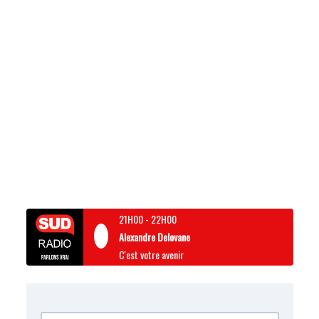
21H00
-
22H00
Alexandre Delovane
C'est votre avenir