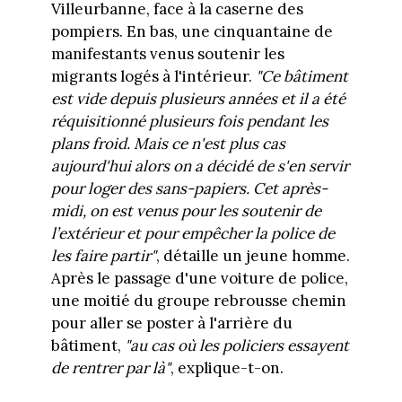
Villeurbanne, face à la caserne des
pompiers. En bas, une cinquantaine de
manifestants venus soutenir les
migrants logés à l'intérieur.
"Ce bâtiment
est vide depuis plusieurs années et il a été
réquisitionné plusieurs fois pendant les
plans froid. Mais ce n'est plus cas
aujourd'hui alors on a décidé de s'en servir
pour loger des sans-papiers. Cet après-
midi, on est venus pour les soutenir de
l’extérieur et pour empêcher la police de
les faire partir"
, détaille un jeune homme.
Après le passage d'une voiture de police,
une moitié du groupe rebrousse chemin
pour aller se poster à l'arrière du
bâtiment,
"au cas où les policiers essayent
de rentrer par là"
, explique-t-on.