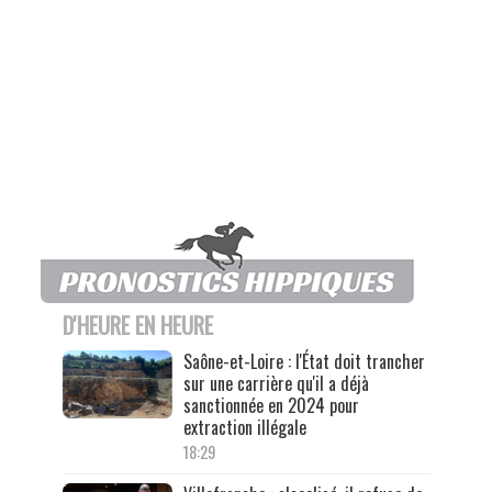
D'HEURE EN HEURE
Saône-et-Loire : l'État doit trancher
sur une carrière qu'il a déjà
sanctionnée en 2024 pour
extraction illégale
18:29