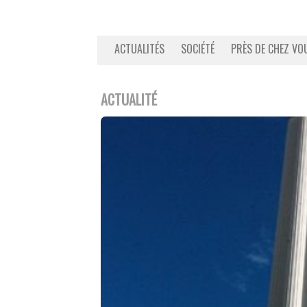
ACTUALITÉS
SOCIÉTÉ
PRÈS DE CHEZ VO
ACTUALITÉ