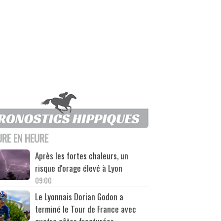
URE EN HEURE
Après les fortes chaleurs, un
risque d'orage élevé à Lyon
09:00
Le Lyonnais Dorian Godon a
terminé le Tour de France avec