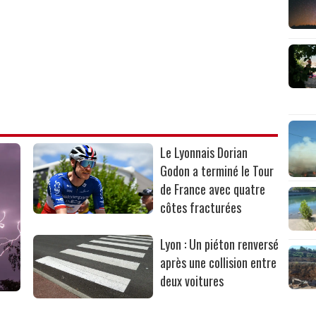
Le Lyonnais Dorian
Godon a terminé le Tour
de France avec quatre
côtes fracturées
Lyon : Un piéton renversé
après une collision entre
deux voitures