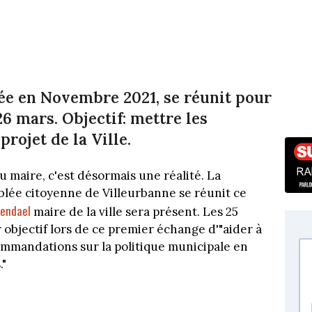
ée en Novembre 2021, se réunit pour
6 mars. Objectif: mettre les
rojet de la Ville.
maire, c'est désormais une réalité. La
blée citoyenne de Villeurbanne se réunit ce
vendael
maire de la ville sera présent. Les 25
bjectif lors de ce premier échange d'"aider à
mmandations sur la politique municipale en
."