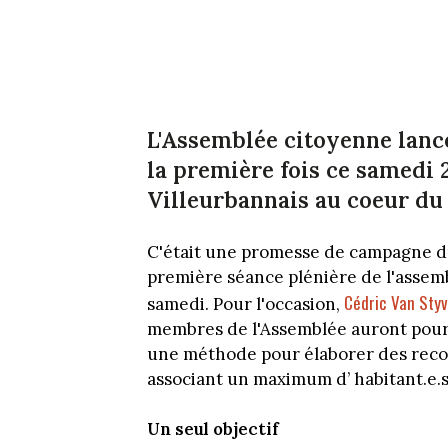
L'Assemblée citoyenne lanc
la première fois ce samedi 2
Villeurbannais au coeur du p
C'était une promesse de campagne du 
première séance plénière de l'assem
Cédric Van Sty
samedi. Pour l'occasion,
membres de l'Assemblée auront pour o
une méthode pour élaborer des reco
associant un maximum d’ habitant.e.s
Un seul objectif