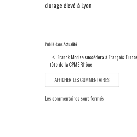
d'orage élevé à Lyon
Publié dans
Actualité
Franck Morize succèdera à François Turcas
tête de la CPME Rhône
AFFICHER LES COMMENTAIRES
Les commentaires sont fermés