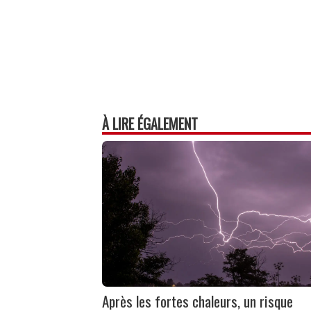
À LIRE ÉGALEMENT
Après les fortes chaleurs, un risque