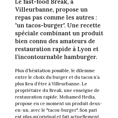
Le fast-food Break, à
Villeurbanne, propose un
repas pas comme les autres :
"un tacos-burger". Une recette
spéciale combinant un produit
bien connu des amateurs de
restauration rapide à Lyon et
l’incontournable hamburger.
Plus d’hésitation possible, le dilemme
entre le choix du burger et du tacos n’a
plus lieu d’être à Villeurbanne. Le
propriétaire du Break, une enseigne de
restauration rapide, Mohamed Hedia,
propose en ce moment un produit deux-
en-un, avec le "tacos-burger". Son pari
est plus qu’original et fait actuellement