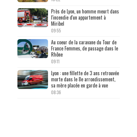
Près de Lyon, un homme meurt dans
l'incendie d'un appartement à
Miribel
09:55
Au coeur de la caravane du Tour de
France Femmes, de passage dans le
Rhône
09:11
Lyon : une fillette de 3 ans retrouvée
morte dans le 8e arrondissement,
sa mère placée en garde à vue
08:36