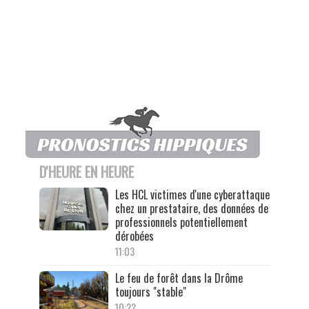
D'HEURE EN HEURE
Les HCL victimes d'une cyberattaque
chez un prestataire, des données de
professionnels potentiellement
dérobées
11:03
Le feu de forêt dans la Drôme
toujours "stable"
10:22