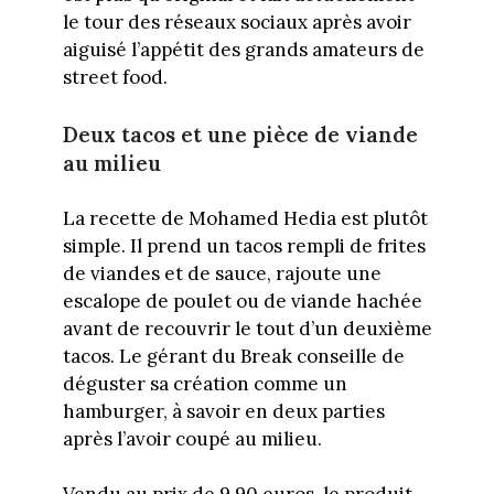
le tour des réseaux sociaux après avoir
aiguisé l’appétit des grands amateurs de
street food.
Deux tacos et une pièce de viande
au milieu
La recette de Mohamed Hedia est plutôt
simple. Il prend un tacos rempli de frites
de viandes et de sauce, rajoute une
escalope de poulet ou de viande hachée
avant de recouvrir le tout d’un deuxième
tacos. Le gérant du Break conseille de
déguster sa création comme un
hamburger, à savoir en deux parties
après l’avoir coupé au milieu.