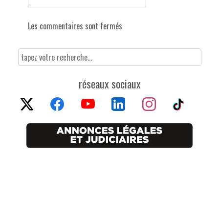
Les commentaires sont fermés
réseaux sociaux