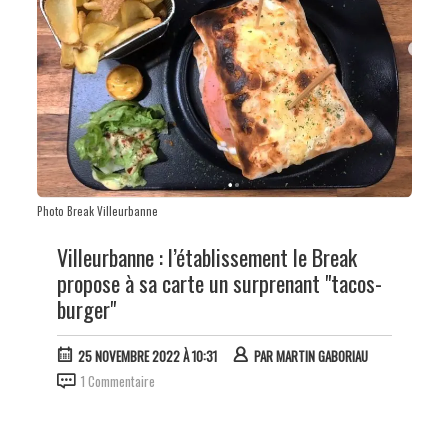
Photo Break Villeurbanne
Villeurbanne : l’établissement le Break
propose à sa carte un surprenant "tacos-
burger"
25 NOVEMBRE 2022 À 10:31
PAR
MARTIN GABORIAU
1 Commentaire