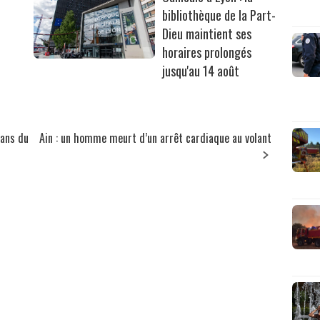
bibliothèque de la Part-
Dieu maintient ses
horaires prolongés
jusqu'au 14 août
lans du
Ain : un homme meurt d’un arrêt cardiaque au volant