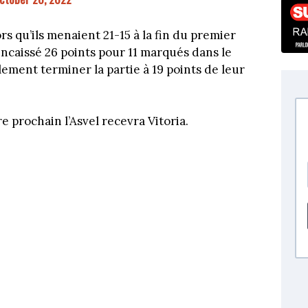
rs qu’ils menaient 21-15 à la fin du premier
encaissé 26 points pour 11 marqués dans le
ement terminer la partie à 19 points de leur
 prochain l’Asvel recevra Vitoria.