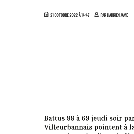
21 OCTOBRE 2022 À 14:47
PAR
HADRIEN JAME
Battus 88 à 69 jeudi soir pa
Villeurbannais pointent à la