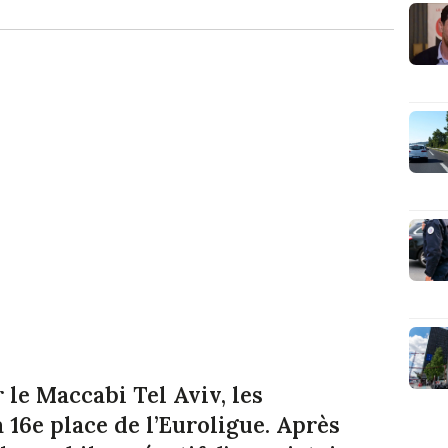
r le Maccabi Tel Aviv, les
 16e place de l’Euroligue. Après