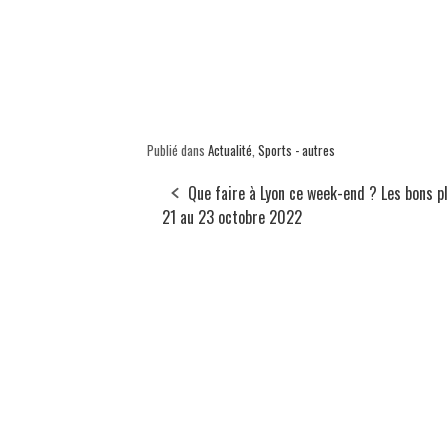
Publié dans
Actualité
,
Sports - autres
Que faire à Lyon ce week-end ? Les bons p
21 au 23 octobre 2022