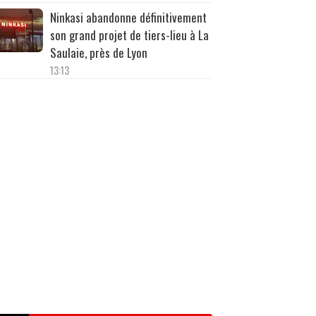
Ninkasi abandonne définitivement
son grand projet de tiers-lieu à La
Saulaie, près de Lyon
13:13