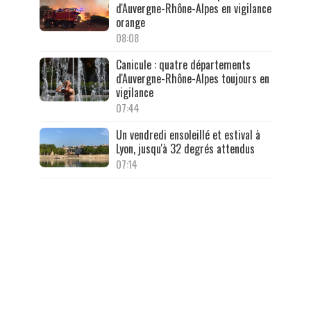
d'Auvergne-Rhône-Alpes en vigilance
orange
08:08
Canicule : quatre départements
d'Auvergne-Rhône-Alpes toujours en
vigilance
07:44
Un vendredi ensoleillé et estival à
Lyon, jusqu'à 32 degrés attendus
07:14