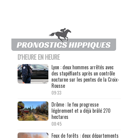
D'HEURE EN HEURE
Lyon : deux hommes arrêtés avec
des stupéfiants après un contrôle
nocturne sur les pentes de la Croix-
Rousse
09:33
Drôme : le feu progresse
légèrement et a déjà brûlé 270
hectares
08:45
Feux de forêts : deux départements