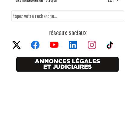
réseaux sociaux