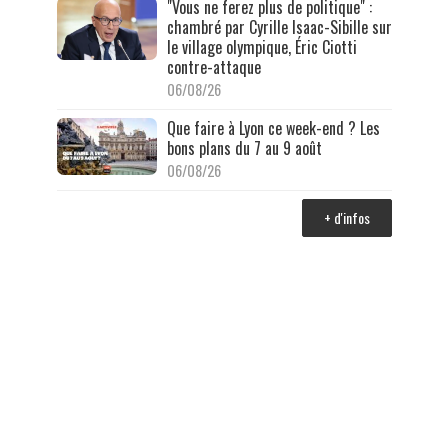
"Vous ne ferez plus de politique" :
chambré par Cyrille Isaac-Sibille sur
le village olympique, Éric Ciotti
contre-attaque
06/08/26
Que faire à Lyon ce week-end ? Les
bons plans du 7 au 9 août
06/08/26
+ d'infos