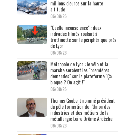
millions d'euros sur la haute
altitude
06/08/26
"Quelle inconscience" : deux
individus filmés roulant à
trottinette sur le périphérique près
de Lyon
06/08/26
Métropole de Lyon : le vélo et la
marche seraient les "premières
demandes" sur la plateforme "Ça
bloque ? On agit !"
06/08/26
Thomas Gaubert nommé président
du pôle formation de l’Union des
industries et des métiers de la
métallurgie Loire Drôme Ardèche
06/08/26