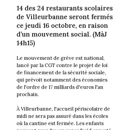
14 des 24 restaurants scolaires
de Villeurbanne seront fermés
ce jeudi 16 octobre, en raison
d’un mouvement social. (MàJ
14h15)
Le mouvement de grève est national,
lancé par la CGT contre le projet de loi
de financement de la sécurité sociale,
qui prévoit notamment des économies
de l'ordre de 17 milliards d'euros l'an
prochain.
À Villeurbanne, l'accueil périscolaire de
midi ne sera pas assuré dans les écoles
où la cantine est fermée. Les enfants