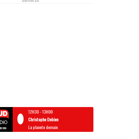
12H30
-
13H00
Christophe Debien
La planete demain