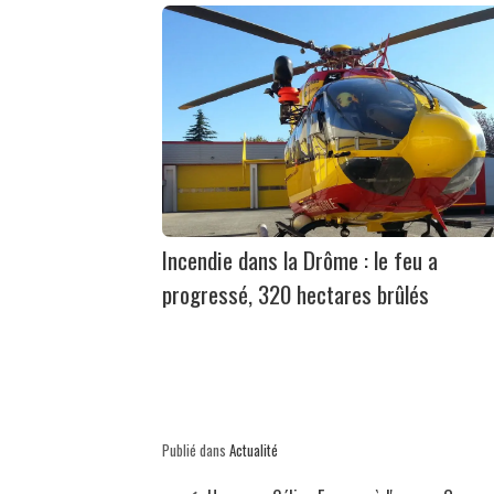
Incendie dans la Drôme : le feu a
progressé, 320 hectares brûlés
Publié dans
Actualité