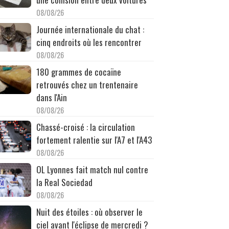
08/08/26
Journée internationale du chat :
cinq endroits où les rencontrer
08/08/26
180 grammes de cocaïne
retrouvés chez un trentenaire
dans l'Ain
08/08/26
Chassé-croisé : la circulation
fortement ralentie sur l'A7 et l'A43
08/08/26
OL Lyonnes fait match nul contre
la Real Sociedad
08/08/26
Nuit des étoiles : où observer le
ciel avant l'éclipse de mercredi ?