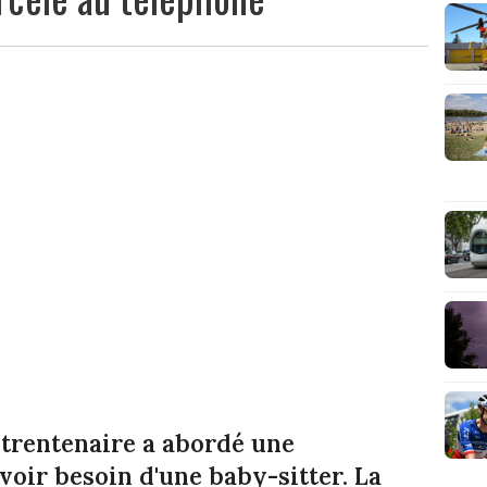
 trentenaire a abordé une
voir besoin d'une baby-sitter. La