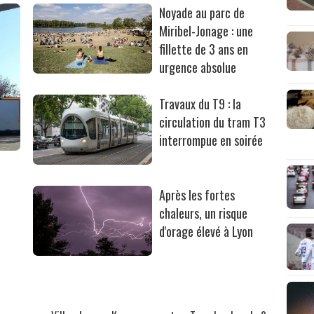
Noyade au parc de
Miribel-Jonage : une
fillette de 3 ans en
urgence absolue
Travaux du T9 : la
circulation du tram T3
interrompue en soirée
Après les fortes
chaleurs, un risque
d'orage élevé à Lyon