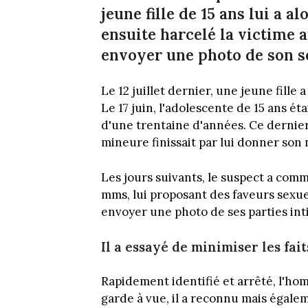
jeune fille de 15 ans lui a 
ensuite harcelé la victime 
envoyer une photo de son s
Le 12 juillet dernier, une jeune fille
Le 17 juin, l'adolescente de 15 ans ét
d'une trentaine d'années. Ce dernier
mineure finissait par lui donner so
Les jours suivants, le suspect a comm
mms, lui proposant des faveurs sexue
envoyer une photo de ses parties int
Il a essayé de minimiser les fait
Rapidement identifié et arrêté, l'ho
garde à vue, il a reconnu mais égalem