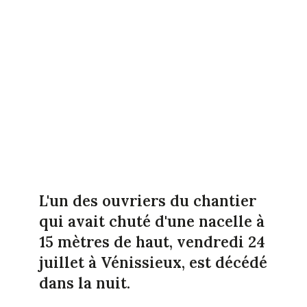
L'un des ouvriers du chantier
qui avait chuté d'une nacelle à
15 mètres de haut, vendredi 24
juillet à Vénissieux, est décédé
dans la nuit.