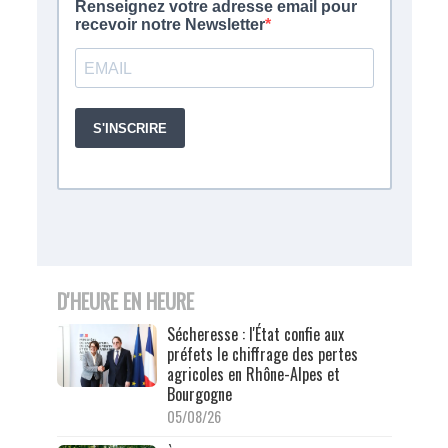
D'HEURE EN HEURE
Sécheresse : l'État confie aux
préfets le chiffrage des pertes
agricoles en Rhône-Alpes et
Bourgogne
05/08/26