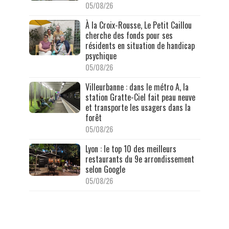
05/08/26
À la Croix-Rousse, Le Petit Caillou
cherche des fonds pour ses
résidents en situation de handicap
psychique
05/08/26
Villeurbanne : dans le métro A, la
station Gratte-Ciel fait peau neuve
et transporte les usagers dans la
forêt
05/08/26
Lyon : le top 10 des meilleurs
restaurants du 9e arrondissement
selon Google
05/08/26