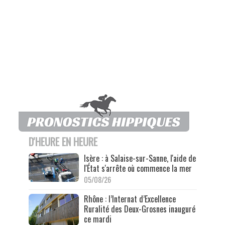
D'HEURE EN HEURE
Isère : à Salaise-sur-Sanne, l'aide de
l'État s'arrête où commence la mer
05/08/26
Rhône : l’Internat d’Excellence
Ruralité des Deux-Grosnes inauguré
ce mardi