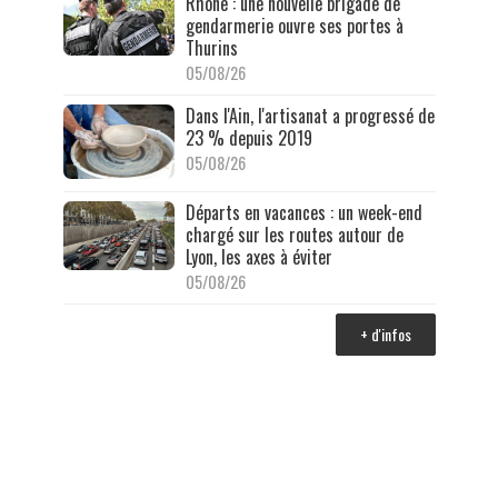
Rhône : une nouvelle brigade de
gendarmerie ouvre ses portes à
Thurins
05/08/26
Dans l'Ain, l'artisanat a progressé de
23 % depuis 2019
05/08/26
Départs en vacances : un week-end
chargé sur les routes autour de
Lyon, les axes à éviter
05/08/26
+ d'infos