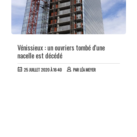
Vénissieux : un ouvriers tombé d'une
nacelle est décédé
25 JUILLET 2020 À 16:40
PAR
LÉA MEYER